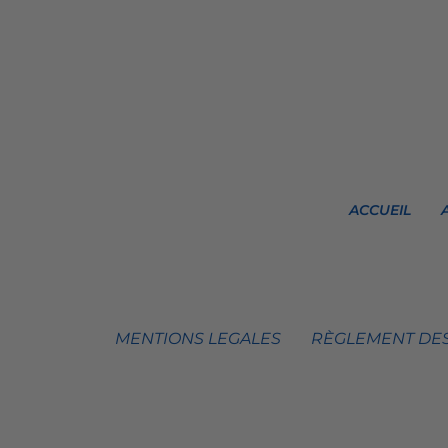
ACCUEIL
MENTIONS LEGALES
RÈGLEMENT DES