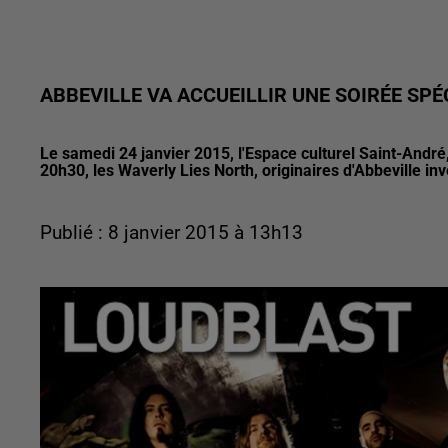
ABBEVILLE VA ACCUEILLIR UNE SOIRÉE SPÉ
Le samedi 24 janvier 2015, l'Espace culturel Saint-André,
20h30, les Waverly Lies North, originaires d'Abbeville inv
Publié : 8 janvier 2015 à 13h13