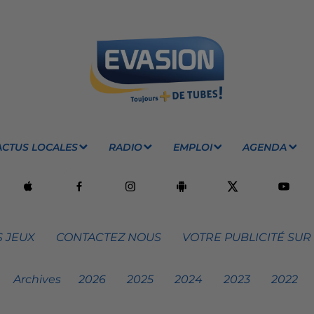
ACTUS LOCALES
RADIO
EMPLOI
AGENDA
 JEUX
CONTACTEZ NOUS
VOTRE PUBLICITÉ SUR
Archives
2026
2025
2024
2023
2022