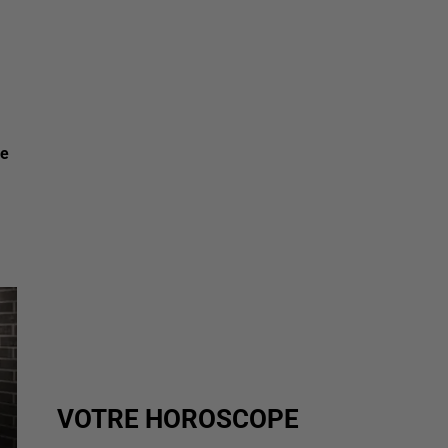
de
VOTRE HOROSCOPE