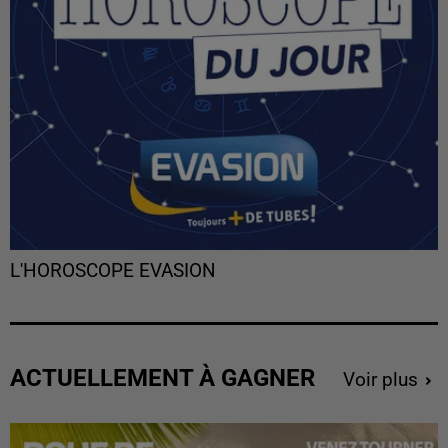
L'HOROSCOPE EVASION
ACTUELLEMENT À GAGNER
Voir plus