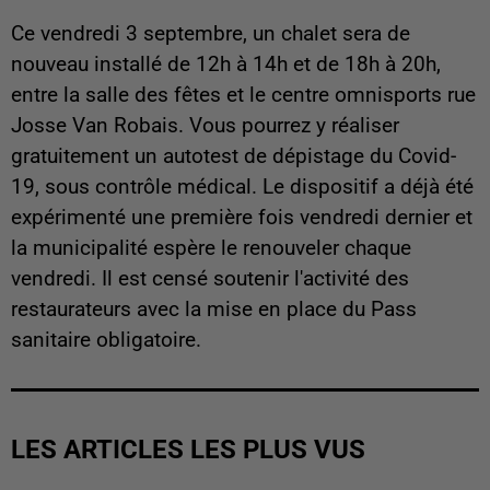
Ce vendredi 3 septembre, un chalet sera de
nouveau installé de 12h à 14h et de 18h à 20h,
entre la salle des fêtes et le centre omnisports rue
Josse Van Robais. Vous pourrez y réaliser
gratuitement un autotest de dépistage du Covid-
19, sous contrôle médical. Le dispositif a déjà été
expérimenté une première fois vendredi dernier et
la municipalité espère le renouveler chaque
vendredi. Il est censé soutenir l'activité des
restaurateurs avec la mise en place du Pass
sanitaire obligatoire.
LES ARTICLES LES PLUS VUS