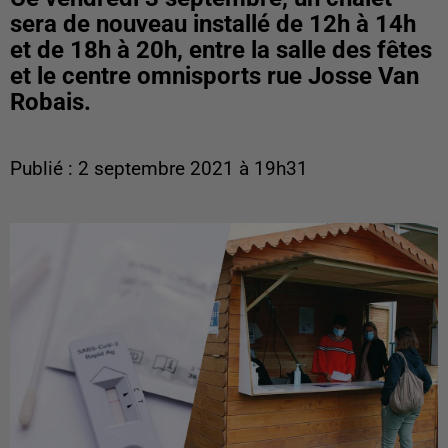
sera de nouveau installé de 12h à 14h
et de 18h à 20h, entre la salle des fêtes
et le centre omnisports rue Josse Van
Robais.
Publié : 2 septembre 2021 à 19h31