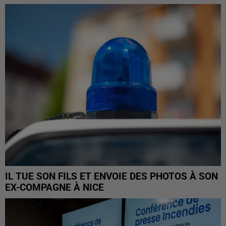
IL TUE SON FILS ET ENVOIE DES PHOTOS À SON
EX-COMPAGNE À NICE