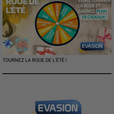
TOURNEZ LA ROUE DE L'ÉTÉ !