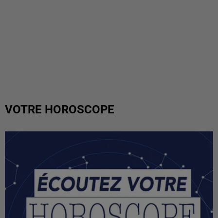
VOTRE HOROSCOPE