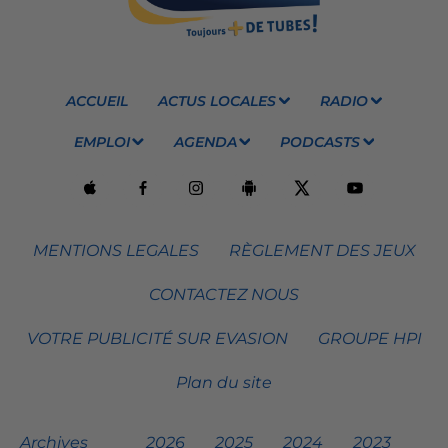
ACCUEIL
ACTUS LOCALES
RADIO
EMPLOI
AGENDA
PODCASTS
MENTIONS LEGALES
RÈGLEMENT DES JEUX
CONTACTEZ NOUS
VOTRE PUBLICITÉ SUR EVASION
GROUPE HPI
Plan du site
Archives
2026
2025
2024
2023