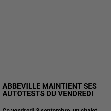
ABBEVILLE MAINTIENT SES
AUTOTESTS DU VENDREDI
Ce vendredi 3 septembre, un chalet