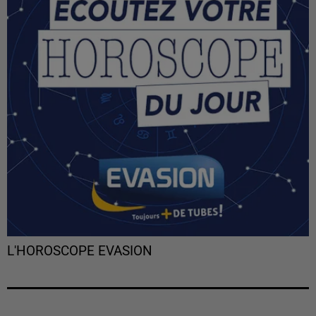
L'HOROSCOPE EVASION