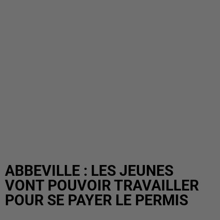
ABBEVILLE : LES JEUNES
VONT POUVOIR TRAVAILLER
POUR SE PAYER LE PERMIS