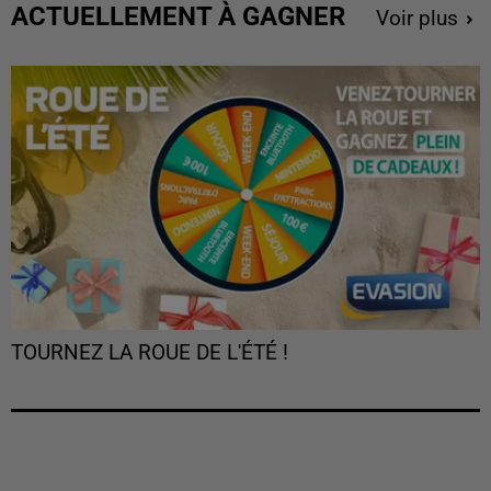
ACTUELLEMENT À GAGNER
Voir plus
TOURNEZ LA ROUE DE L'ÉTÉ !