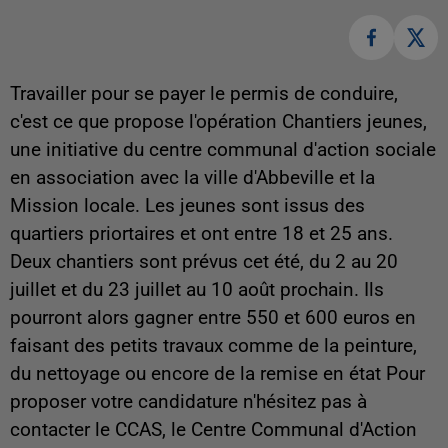
Travailler pour se payer le permis de conduire,
c'est ce que propose l'opération Chantiers jeunes,
une initiative du centre communal d'action sociale
en association avec la ville d'Abbeville et la
Mission locale. Les jeunes sont issus des
quartiers priortaires et ont entre 18 et 25 ans.
Deux chantiers sont prévus cet été, du 2 au 20
juillet et du 23 juillet au 10 août prochain. Ils
pourront alors gagner entre 550 et 600 euros en
faisant des petits travaux comme de la peinture,
du nettoyage ou encore de la remise en état Pour
proposer votre candidature n'hésitez pas à
contacter le CCAS, le Centre Communal d'Action