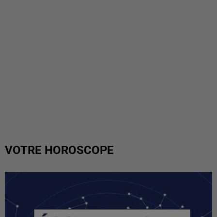
VOTRE HOROSCOPE