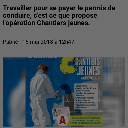
Travailler pour se payer le permis de
conduire, c'est ce que propose
l'opération Chantiers jeunes.
Publié : 15 mai 2018 à 12h47