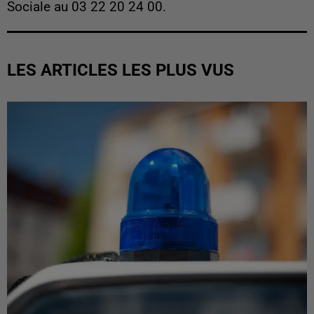
Sociale au 03 22 20 24 00.
LES ARTICLES LES PLUS VUS