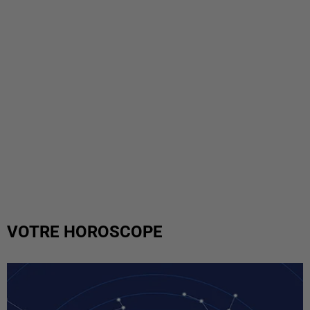
VOTRE HOROSCOPE