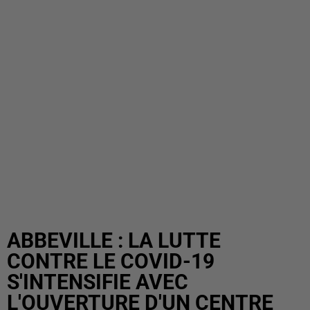
ABBEVILLE : LA LUTTE
CONTRE LE COVID-19
S'INTENSIFIE AVEC
L'OUVERTURE D'UN CENTRE