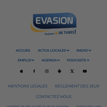
ACCUEIL
ACTUS LOCALES
RADIO
EMPLOI
AGENDA
PODCASTS
MENTIONS LEGALES
RÈGLEMENT DES JEUX
CONTACTEZ NOUS