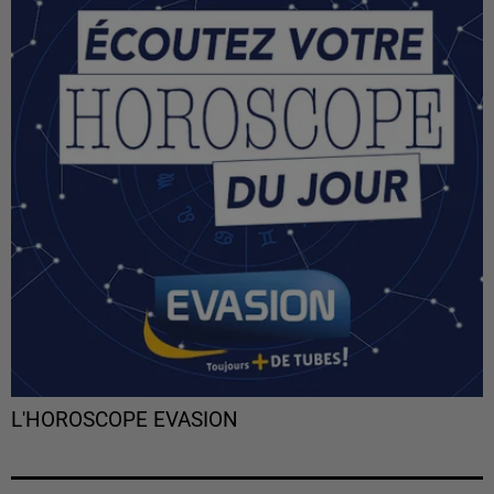
L'HOROSCOPE EVASION