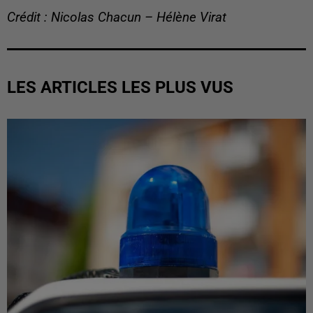
Crédit : Nicolas Chacun – Hélène Virat
LES ARTICLES LES PLUS VUS