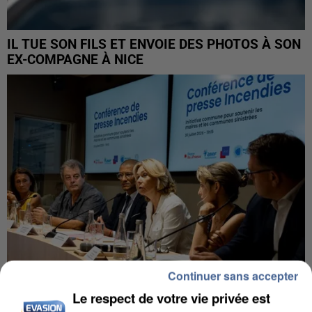
IL TUE SON FILS ET ENVOIE DES PHOTOS À SON
EX-COMPAGNE À NICE
Continuer sans accepter
Le respect de votre vie privée est