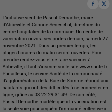
L'initiative vient de Pascal Demarthe, maire
d'Abbeville et Corinne Seneschal, directrice du
centre hospitalier de la commune. Un centre de
vaccination ouvrira ses portes demain, samedi 27
novembre 2021. Dans un premier temps, les
plages horaires du matin seront ouvertes. Pour
prendre rendez-vous et se faire vacciner à
Abbeville, il faut s'inscrire sur le site www.sante.fr.
Par ailleurs, le service Santé de la communauté
d'agglomération de la Baie de Somme répond aux
habitants qui ont des difficultés à se connecter en
ligne, grâce au 03 22 29 31 49. De son côté,
Pascal Demarthe martèle que « la vaccination est
la seule voie pour acquérir l'immunité collective ».