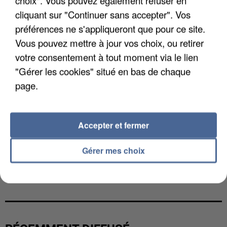
cliquant sur "Continuer sans accepter". Vos
préférences ne s'appliqueront que pour ce site.
Vous pouvez mettre à jour vos choix, ou retirer
votre consentement à tout moment via le lien
"Gérer les cookies" situé en bas de chaque
page.
Accepter et fermer
Gérer mes choix
L’UN DES FONDATEURS SUPPOSÉS DE LA DZ
MAFIA INTERPELLÉ EN ALGÉRIE