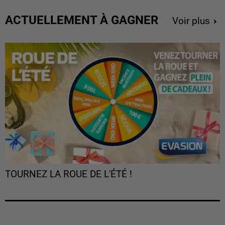
ACTUELLEMENT À GAGNER
Voir plus
TOURNEZ LA ROUE DE L'ÉTÉ !