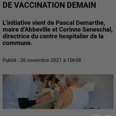
DE VACCINATION DEMAIN
L'initiative vient de Pascal Demarthe,
maire d'Abbeville et Corinne Seneschal,
directrice du centre hospitalier de la
commune.
Publié : 26 novembre 2021 à 10h38