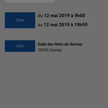
du
12 mai 2019 à 9h00
Date
au
12 mai 2019 à 19h59
Salle des fêtes de Garnay
Lieu
28500
Garnay