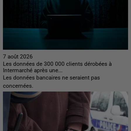
7 août 2026
Les données de 300 000 clients dérobées à
Intermarché après une...
Les données bancaires ne seraient pas
concernées.