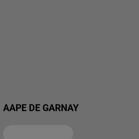
AAPE DE GARNAY
Ajouter à votre calendrier