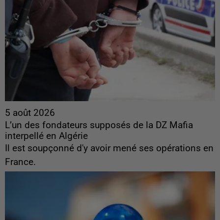
5 août 2026
L’un des fondateurs supposés de la DZ Mafia
interpellé en Algérie
Il est soupçonné d'y avoir mené ses opérations en
France.