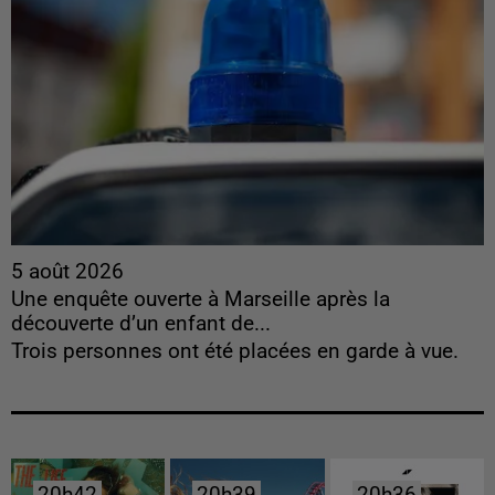
5 août 2026
Une enquête ouverte à Marseille après la
découverte d’un enfant de...
Trois personnes ont été placées en garde à vue.