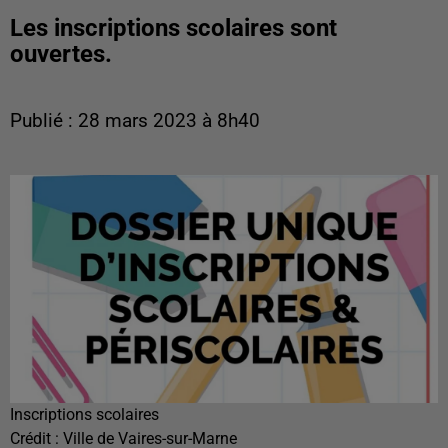
Les inscriptions scolaires sont
ouvertes.
Publié : 28 mars 2023 à 8h40
Inscriptions scolaires
Crédit :
Ville de Vaires-sur-Marne