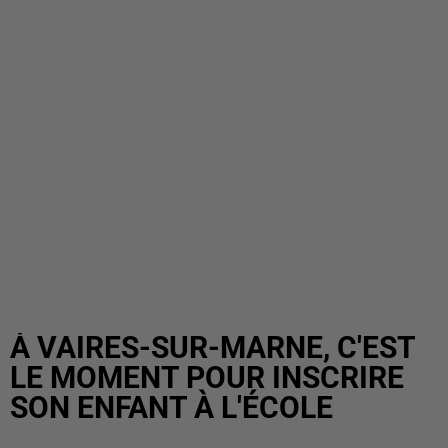
À VAIRES-SUR-MARNE, C'EST
LE MOMENT POUR INSCRIRE
SON ENFANT À L'ÉCOLE