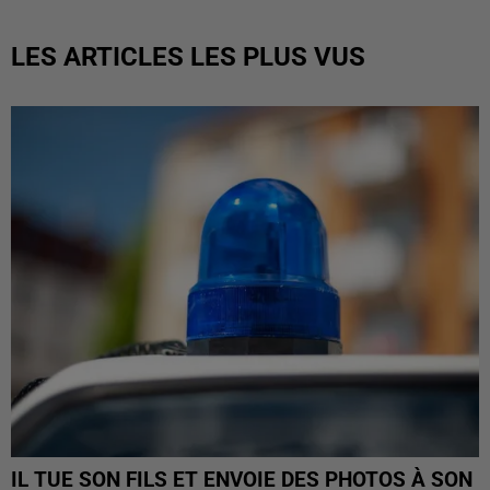
LES ARTICLES LES PLUS VUS
IL TUE SON FILS ET ENVOIE DES PHOTOS À SON