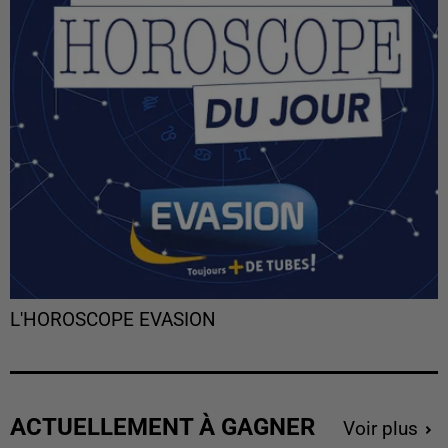
L'HOROSCOPE EVASION
ACTUELLEMENT À GAGNER
Voir plus