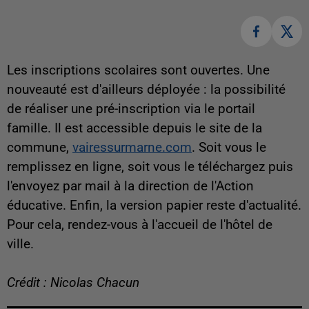
Les inscriptions scolaires sont ouvertes. Une
nouveauté est d'ailleurs déployée : la possibilité
de réaliser une pré-inscription via le portail
famille. Il est accessible depuis le site de la
commune,
vairessurmarne.com
. Soit vous le
remplissez en ligne, soit vous le téléchargez puis
l'envoyez par mail à la direction de l'Action
éducative. Enfin, la version papier reste d'actualité.
Pour cela, rendez-vous à l'accueil de l'hôtel de
ville.
Crédit : Nicolas Chacun