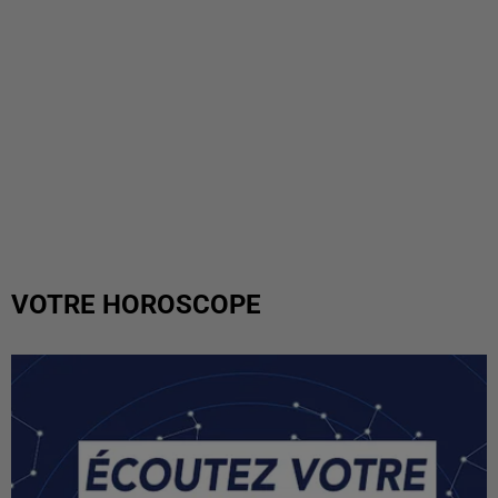
VOTRE HOROSCOPE