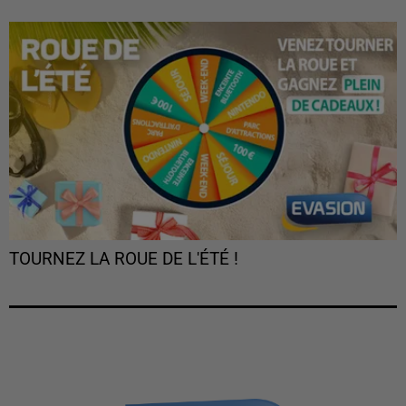
TOURNEZ LA ROUE DE L'ÉTÉ !