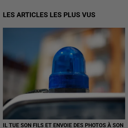
LES ARTICLES LES PLUS VUS
IL TUE SON FILS ET ENVOIE DES PHOTOS À SON