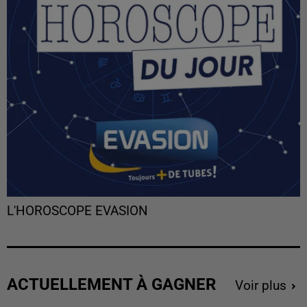
L'HOROSCOPE EVASION
ACTUELLEMENT À GAGNER
Voir plus