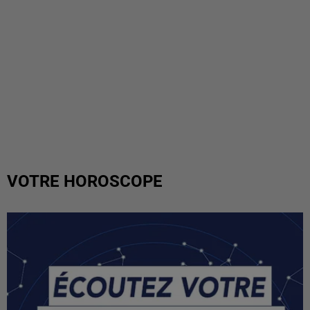
VOTRE HOROSCOPE