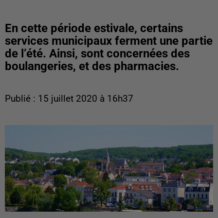
En cette période estivale, certains
services municipaux ferment une partie
de l’été. Ainsi, sont concernées des
boulangeries, et des pharmacies.
Publié : 15 juillet 2020 à 16h37