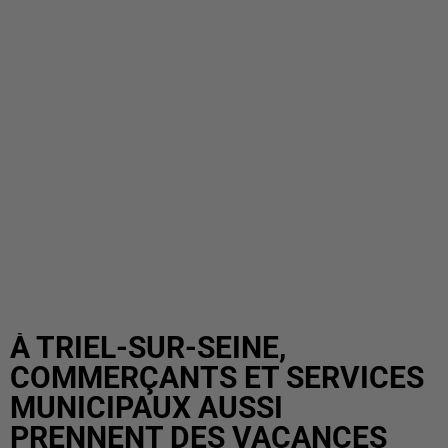
À TRIEL-SUR-SEINE,
COMMERÇANTS ET SERVICES
MUNICIPAUX AUSSI
PRENNENT DES VACANCES