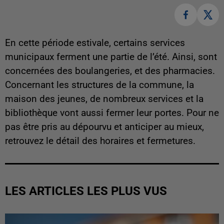
En cette période estivale, certains services
municipaux ferment une partie de l’été. Ainsi, sont
concernées des boulangeries, et des pharmacies.
Concernant les structures de la commune, la
maison des jeunes, de nombreux services et la
bibliothèque vont aussi fermer leur portes. Pour ne
pas être pris au dépourvu et anticiper au mieux,
retrouvez le détail des horaires et fermetures.
LES ARTICLES LES PLUS VUS