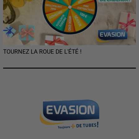
TOURNEZ LA ROUE DE L'ÉTÉ !