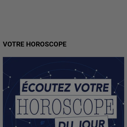
VOTRE HOROSCOPE