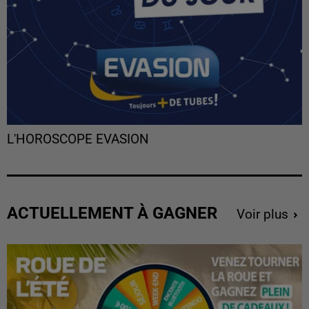
L'HOROSCOPE EVASION
ACTUELLEMENT À GAGNER
Voir plus