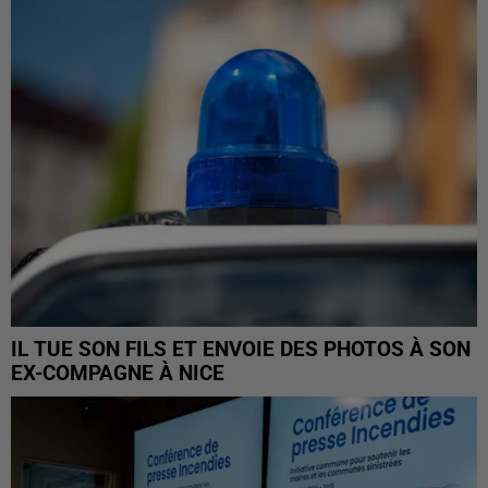
IL TUE SON FILS ET ENVOIE DES PHOTOS À SON
EX-COMPAGNE À NICE