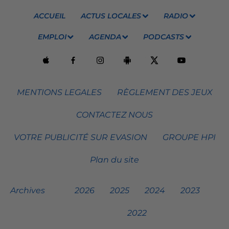
ACCUEIL
ACTUS LOCALES
RADIO
EMPLOI
AGENDA
PODCASTS
MENTIONS LEGALES
RÈGLEMENT DES JEUX
CONTACTEZ NOUS
VOTRE PUBLICITÉ SUR EVASION
GROUPE HPI
Plan du site
Archives
2026
2025
2024
2023
2022