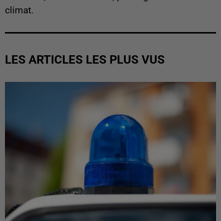
climat.
LES ARTICLES LES PLUS VUS