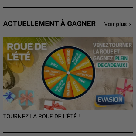
ACTUELLEMENT À GAGNER
Voir plus
TOURNEZ LA ROUE DE L'ÉTÉ !