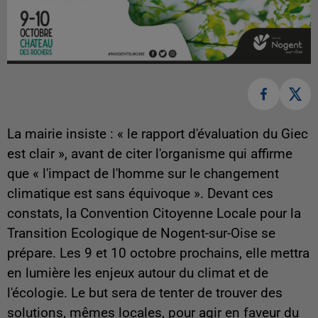
La mairie insiste : « le rapport d'évaluation du Giec
est clair », avant de citer l'organisme qui affirme
que « l'impact de l'homme sur le changement
climatique est sans équivoque ». Devant ces
constats, la Convention Citoyenne Locale pour la
Transition Ecologique de Nogent-sur-Oise se
prépare. Les 9 et 10 octobre prochains, elle mettra
en lumière les enjeux autour du climat et de
l'écologie. Le but sera de tenter de trouver des
solutions, mêmes locales, pour agir en faveur du