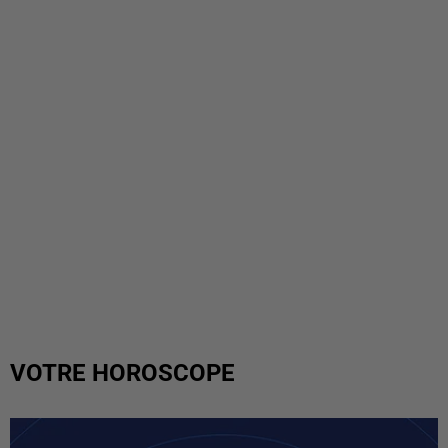
VOTRE HOROSCOPE