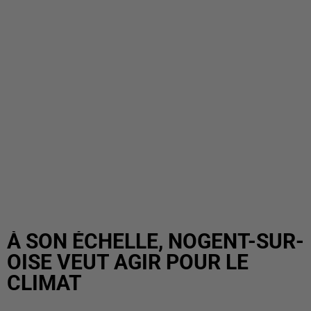
À SON ÉCHELLE, NOGENT-SUR-
OISE VEUT AGIR POUR LE
CLIMAT