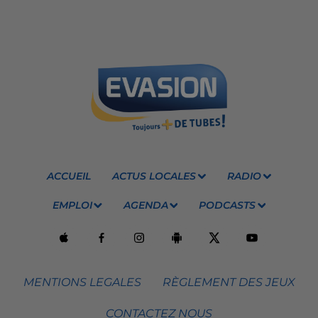
ACCUEIL
ACTUS LOCALES
RADIO
EMPLOI
AGENDA
PODCASTS
MENTIONS LEGALES
RÈGLEMENT DES JEUX
CONTACTEZ NOUS