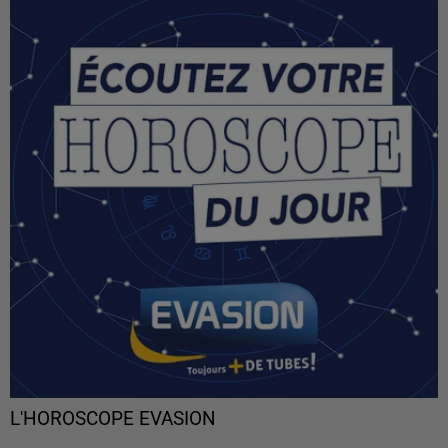
L'HOROSCOPE EVASION