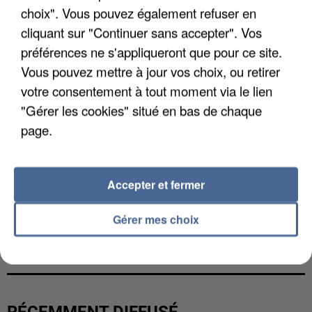
choix". Vous pouvez également refuser en
cliquant sur "Continuer sans accepter". Vos
préférences ne s'appliqueront que pour ce site.
Vous pouvez mettre à jour vos choix, ou retirer
votre consentement à tout moment via le lien
"Gérer les cookies" situé en bas de chaque
page.
Accepter et fermer
Gérer mes choix
L’UN DES FONDATEURS SUPPOSÉS DE LA DZ
MAFIA INTERPELLÉ EN ALGÉRIE
RÉCEMMENT DIFFUSÉ