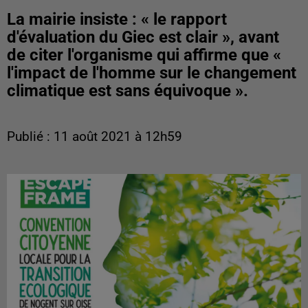
La mairie insiste : « le rapport
d'évaluation du Giec est clair », avant
de citer l'organisme qui affirme que «
l'impact de l'homme sur le changement
climatique est sans équivoque ».
Publié : 11 août 2021 à 12h59