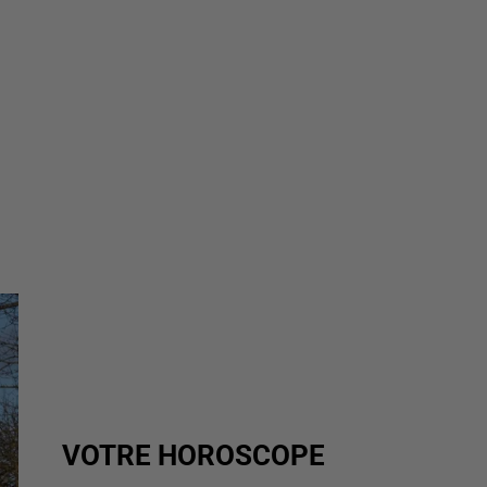
VOTRE HOROSCOPE