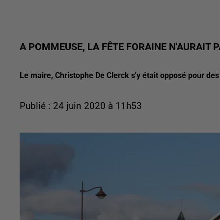
A POMMEUSE, LA FÊTE FORAINE N'AURAIT P
Le maire, Christophe De Clerck s'y était opposé pour des
Publié : 24 juin 2020 à 11h53