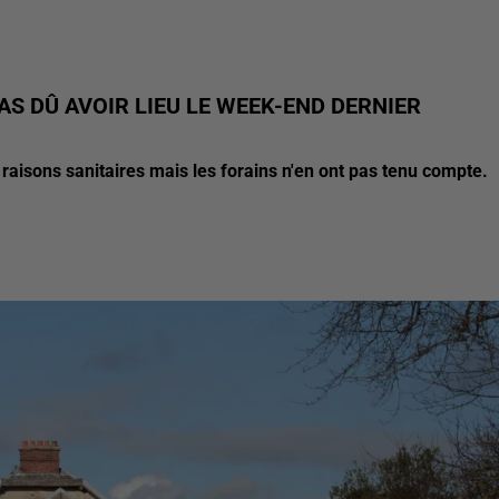
AS DÛ AVOIR LIEU LE WEEK-END DERNIER
 raisons sanitaires mais les forains n'en ont pas tenu compte.