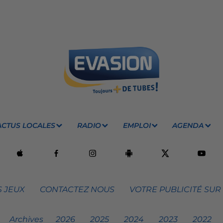
ACTUS LOCALES
RADIO
EMPLOI
AGENDA
 JEUX
CONTACTEZ NOUS
VOTRE PUBLICITÉ SUR
Archives
2026
2025
2024
2023
2022