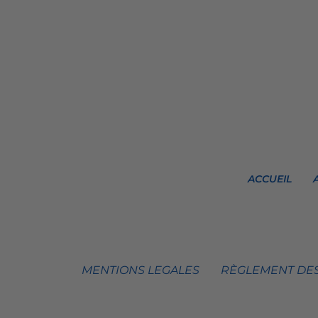
ACCUEIL
MENTIONS LEGALES
RÈGLEMENT DES