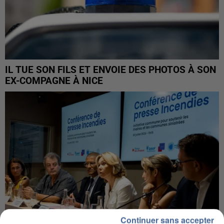
IL TUE SON FILS ET ENVOIE DES PHOTOS À SON
EX-COMPAGNE À NICE
Continuer sans accepter