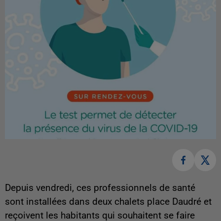
Depuis vendredi, ces professionnels de santé
sont installées dans deux chalets place Daudré et
reçoivent les habitants qui souhaitent se faire