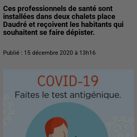
Ces professionnels de santé sont
installées dans deux chalets place
Daudré et reçoivent les habitants qui
souhaitent se faire dépister.
Publié : 15 décembre 2020 à 13h16