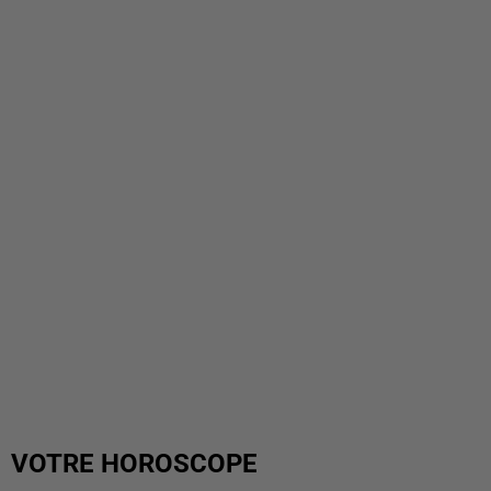
VOTRE HOROSCOPE