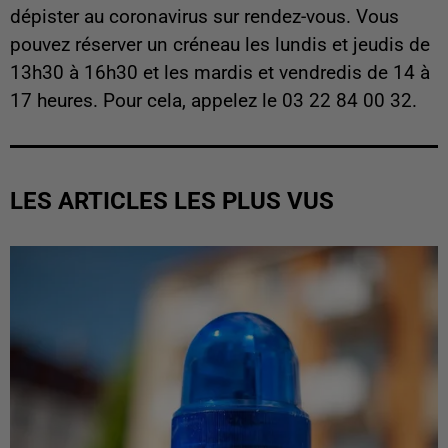
dépister au coronavirus sur rendez-vous. Vous
pouvez réserver un créneau les lundis et jeudis de
13h30 à 16h30 et les mardis et vendredis de 14 à
17 heures. Pour cela, appelez le 03 22 84 00 32.
LES ARTICLES LES PLUS VUS