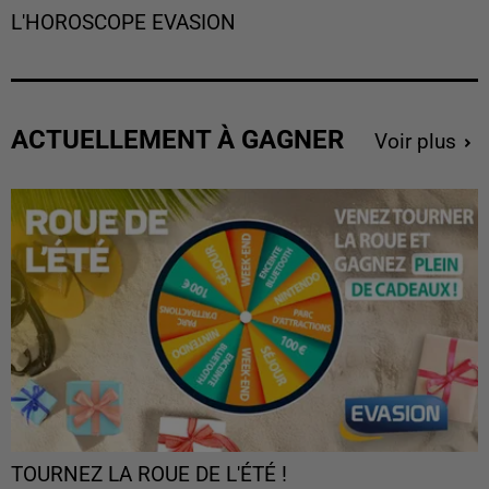
L'HOROSCOPE EVASION
ACTUELLEMENT À GAGNER
Voir plus
TOURNEZ LA ROUE DE L'ÉTÉ !