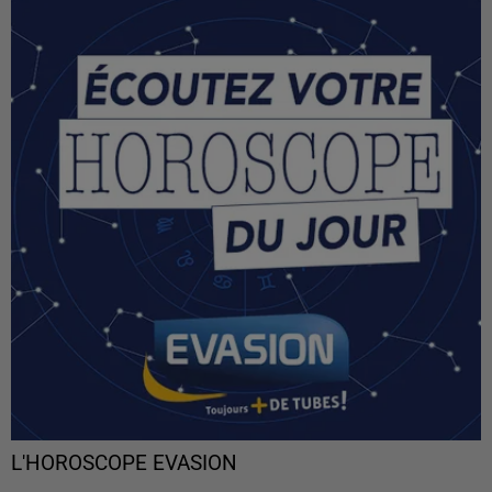
L'HOROSCOPE EVASION