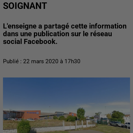
SOIGNANT
L'enseigne a partagé cette information
dans une publication sur le réseau
social Facebook.
Publié : 22 mars 2020 à 17h30