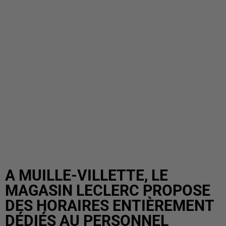
A MUILLE-VILLETTE, LE
MAGASIN LECLERC PROPOSE
DES HORAIRES ENTIÈREMENT
DÉDIÉS AU PERSONNEL