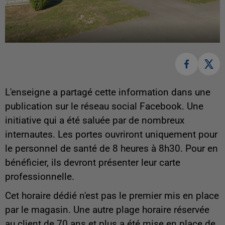
L'enseigne a partagé cette information dans une
publication sur le réseau social Facebook. Une
initiative qui a été saluée par de nombreux
internautes. Les portes ouvriront uniquement pour
le personnel de santé de 8 heures à 8h30. Pour en
bénéficier, ils devront présenter leur carte
professionnelle.
Cet horaire dédié n'est pas le premier mis en place
par le magasin. Une autre plage horaire réservée
au client de 70 ans et plus a été mise en place de