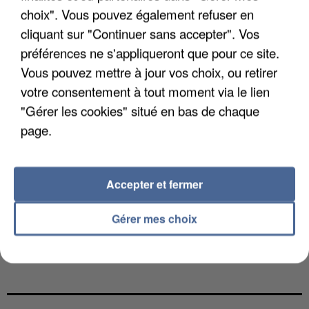
choix". Vous pouvez également refuser en
cliquant sur "Continuer sans accepter". Vos
préférences ne s'appliqueront que pour ce site.
Vous pouvez mettre à jour vos choix, ou retirer
votre consentement à tout moment via le lien
"Gérer les cookies" situé en bas de chaque
page.
Accepter et fermer
Gérer mes choix
LES DONNÉES DE 300 000 CLIENTS DÉROBÉES À
INTERMARCHÉ APRÈS UNE...