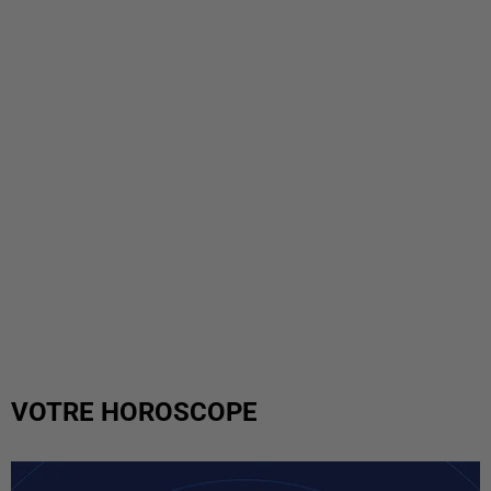
VOTRE HOROSCOPE