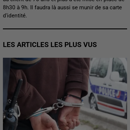
8h30 à 9h. Il faudra là aussi se munir de sa carte
d'identité.
LES ARTICLES LES PLUS VUS