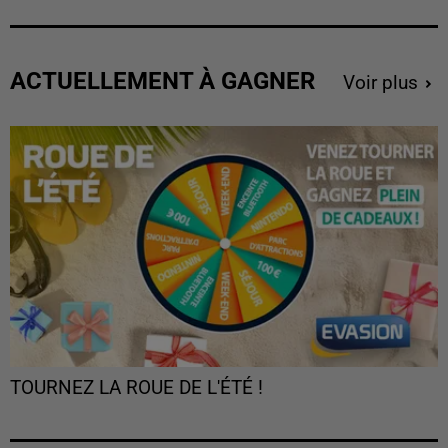
ACTUELLEMENT À GAGNER
Voir plus
TOURNEZ LA ROUE DE L'ÉTÉ !