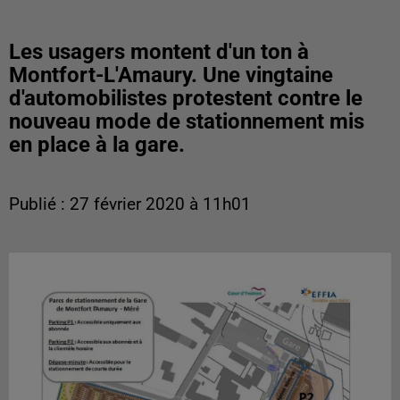
Les usagers montent d'un ton à
Montfort-L'Amaury. Une vingtaine
d'automobilistes protestent contre le
nouveau mode de stationnement mis
en place à la gare.
Publié : 27 février 2020 à 11h01