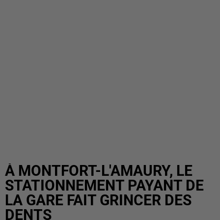
À MONTFORT-L'AMAURY, LE
STATIONNEMENT PAYANT DE
LA GARE FAIT GRINCER DES
DENTS