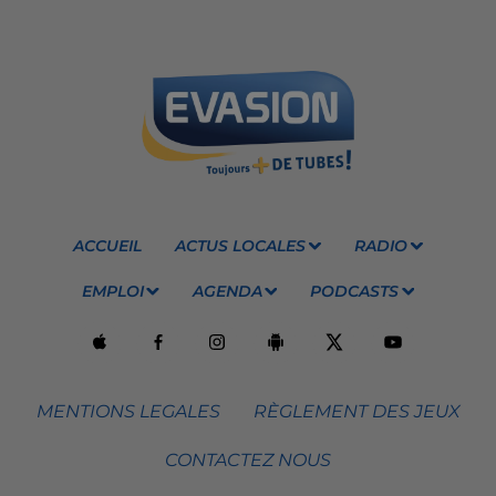
ACCUEIL
ACTUS LOCALES
RADIO
EMPLOI
AGENDA
PODCASTS
MENTIONS LEGALES
RÈGLEMENT DES JEUX
CONTACTEZ NOUS