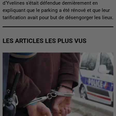
d'Yvelines s'était défendue dernièrement en
expliquant que le parking a été rénové et que leur
tarification avait pour but de désengorger les lieux.
LES ARTICLES LES PLUS VUS