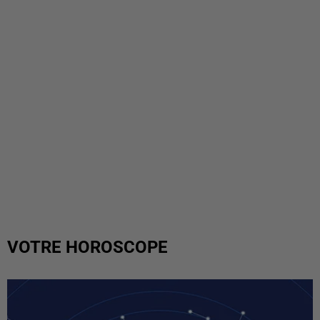
VOTRE HOROSCOPE