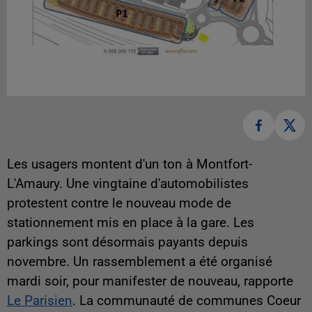
Les usagers montent d'un ton à Montfort-
L'Amaury. Une vingtaine d'automobilistes
protestent contre le nouveau mode de
stationnement mis en place à la gare. Les
parkings sont désormais payants depuis
novembre. Un rassemblement a été organisé
mardi soir, pour manifester de nouveau, rapporte
Le Parisien
. La communauté de communes Coeur