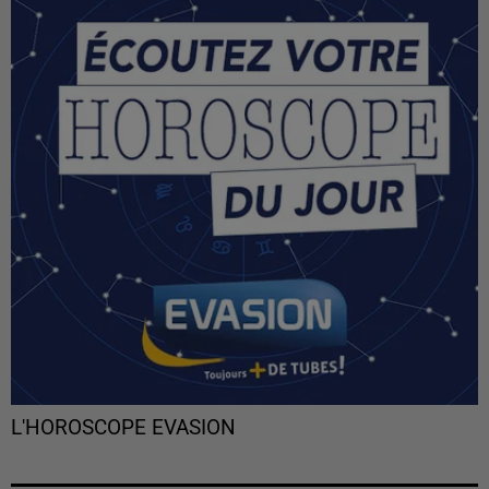
L'HOROSCOPE EVASION