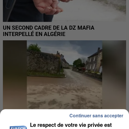
UN SECOND CADRE DE LA DZ MAFIA
INTERPELLÉ EN ALGÉRIE
Continuer sans accepter
Le respect de votre vie privée est