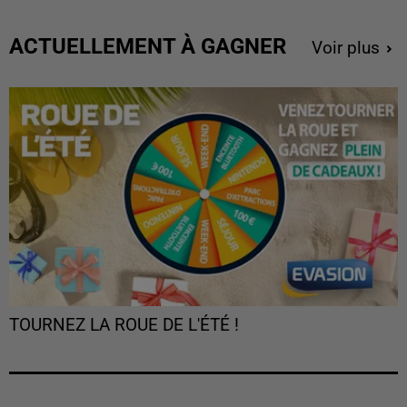
ACTUELLEMENT À GAGNER
Voir plus
TOURNEZ LA ROUE DE L'ÉTÉ !