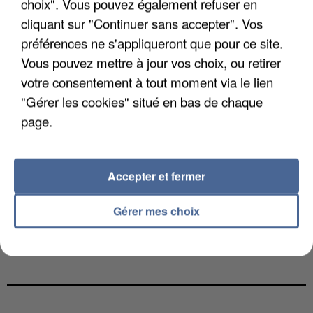
choix". Vous pouvez également refuser en
cliquant sur "Continuer sans accepter". Vos
préférences ne s'appliqueront que pour ce site.
Vous pouvez mettre à jour vos choix, ou retirer
votre consentement à tout moment via le lien
"Gérer les cookies" situé en bas de chaque
page.
Accepter et fermer
Gérer mes choix
LES FRANÇAIS, FANS DE LA FLEMME