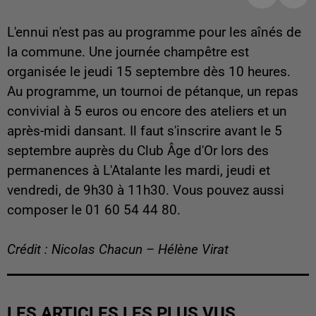
L'ennui n'est pas au programme pour les aînés de
la commune. Une journée champêtre est
organisée le jeudi 15 septembre dès 10 heures.
Au programme, un tournoi de pétanque, un repas
convivial à 5 euros ou encore des ateliers et un
après-midi dansant. Il faut s'inscrire avant le 5
septembre auprès du Club Âge d'Or lors des
permanences à L'Atalante les mardi, jeudi et
vendredi, de 9h30 à 11h30. Vous pouvez aussi
composer le 01 60 54 44 80.
Crédit : Nicolas Chacun – Hélène Virat
LES ARTICLES LES PLUS VUS