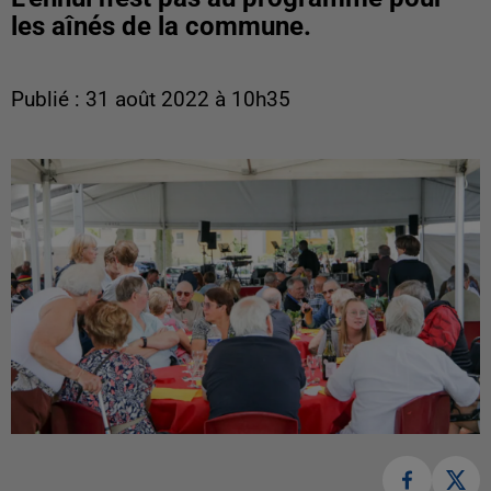
les aînés de la commune.
Publié : 31 août 2022 à 10h35