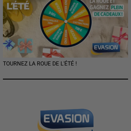
TOURNEZ LA ROUE DE L'ÉTÉ !