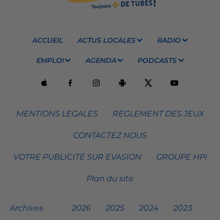
ACCUEIL
ACTUS LOCALES
RADIO
EMPLOI
AGENDA
PODCASTS
MENTIONS LEGALES
RÈGLEMENT DES JEUX
CONTACTEZ NOUS
VOTRE PUBLICITÉ SUR EVASION
GROUPE HPI
Plan du site
Archives
2026
2025
2024
2023