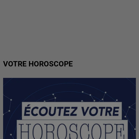
VOTRE HOROSCOPE