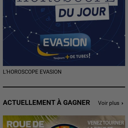
L'HOROSCOPE EVASION
ACTUELLEMENT À GAGNER
Voir plus