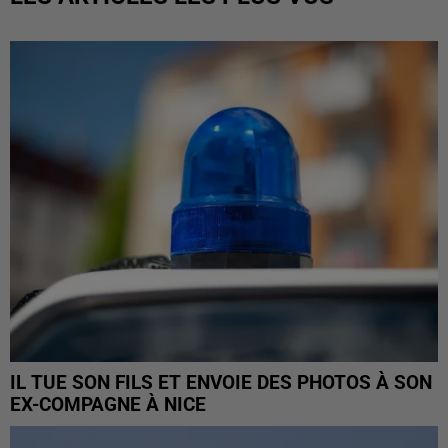
IL TUE SON FILS ET ENVOIE DES PHOTOS À SON
EX-COMPAGNE À NICE