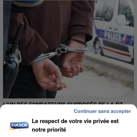
L’UN DES FONDATEURS SUPPOSÉS DE LA DZ
Continuer sans accepter
MAFIA INTERPELLÉ EN ALGÉRIE
Le respect de votre vie privée est
notre priorité