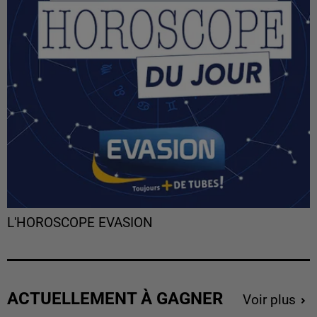
L'HOROSCOPE EVASION
ACTUELLEMENT À GAGNER
Voir plus