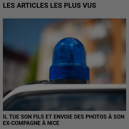
LES ARTICLES LES PLUS VUS
IL TUE SON FILS ET ENVOIE DES PHOTOS À SON
EX-COMPAGNE À NICE