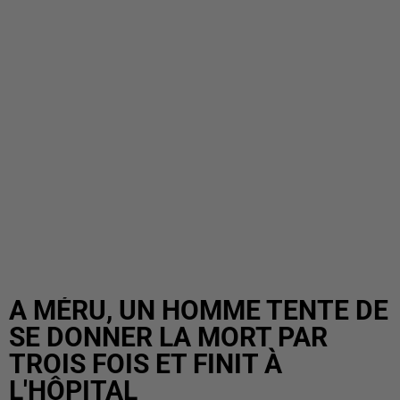
A MÉRU, UN HOMME TENTE DE
SE DONNER LA MORT PAR
TROIS FOIS ET FINIT À
L'HÔPITAL