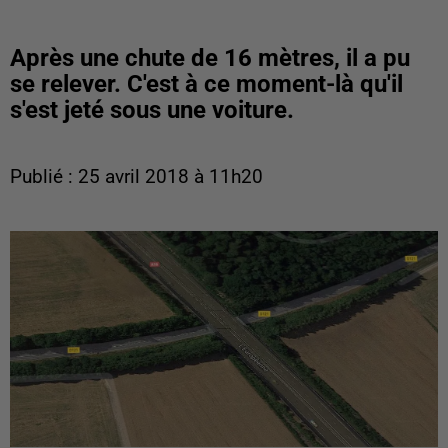
Après une chute de 16 mètres, il a pu
se relever. C'est à ce moment-là qu'il
s'est jeté sous une voiture.
Publié : 25 avril 2018 à 11h20