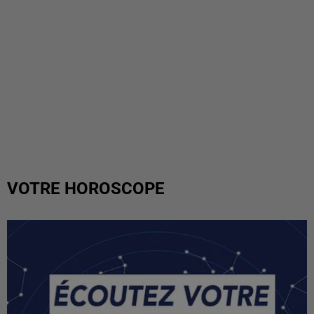
VOTRE HOROSCOPE