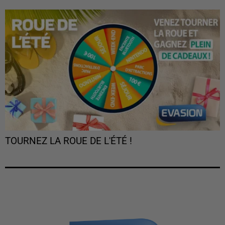
TOURNEZ LA ROUE DE L'ÉTÉ !