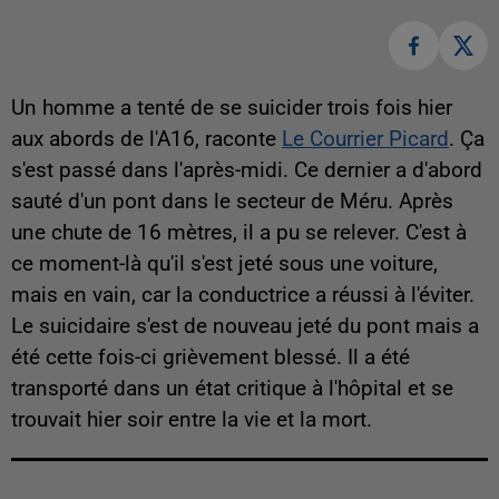
Un homme a tenté de se suicider trois fois hier
aux abords de l'A16, raconte
Le Courrier Picard
. Ça
s'est passé dans l'après-midi. Ce dernier a d'abord
sauté d'un pont dans le secteur de Méru. Après
une chute de 16 mètres, il a pu se relever. C'est à
ce moment-là qu'il s'est jeté sous une voiture,
mais en vain, car la conductrice a réussi à l'éviter.
Le suicidaire s'est de nouveau jeté du pont mais a
été cette fois-ci grièvement blessé. Il a été
transporté dans un état critique à l'hôpital et se
trouvait hier soir entre la vie et la mort.