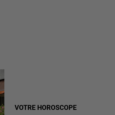
VOTRE HOROSCOPE