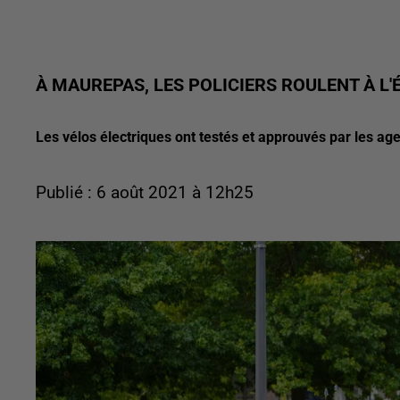
À MAUREPAS, LES POLICIERS ROULENT À L'
Les vélos électriques ont testés et approuvés par les age
Publié : 6 août 2021 à 12h25