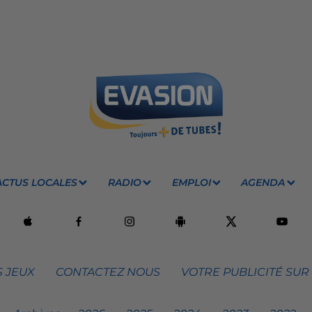
ACTUS LOCALES
RADIO
EMPLOI
AGENDA
 JEUX
CONTACTEZ NOUS
VOTRE PUBLICITÉ SUR