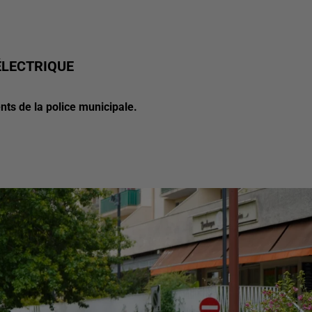
ÉLECTRIQUE
nts de la police municipale.