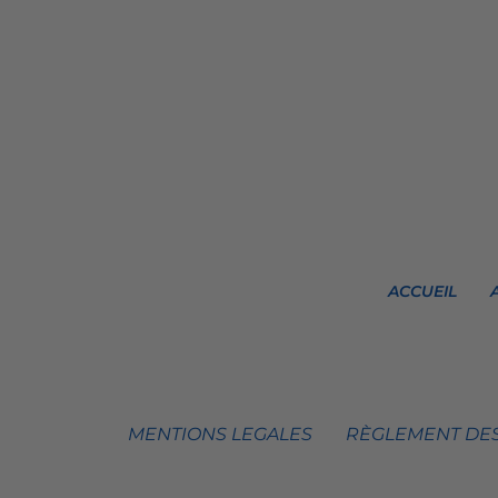
ACCUEIL
MENTIONS LEGALES
RÈGLEMENT DES