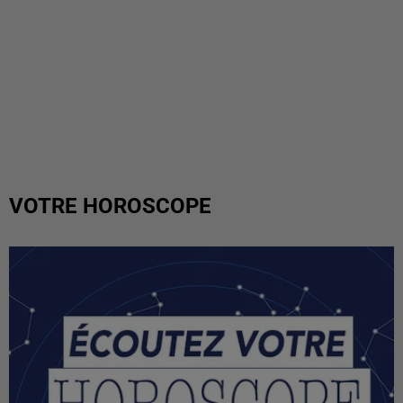
VOTRE HOROSCOPE