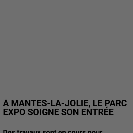
À MANTES-LA-JOLIE, LE PARC
EXPO SOIGNE SON ENTRÉE
Des travaux sont en cours pour