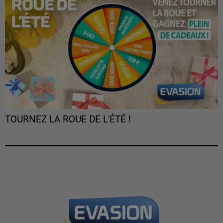
TOURNEZ LA ROUE DE L'ÉTÉ !