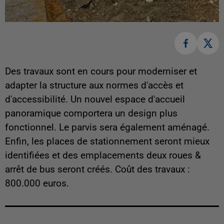
Des travaux sont en cours pour moderniser et
adapter la structure aux normes d'accès et
d'accessibilité. Un nouvel espace d'accueil
panoramique comportera un design plus
fonctionnel. Le parvis sera également aménagé.
Enfin, les places de stationnement seront mieux
identifiées et des emplacements deux roues &
arrêt de bus seront créés. Coût des travaux :
800.000 euros.