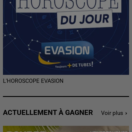
L'HOROSCOPE EVASION
ACTUELLEMENT À GAGNER
Voir plus