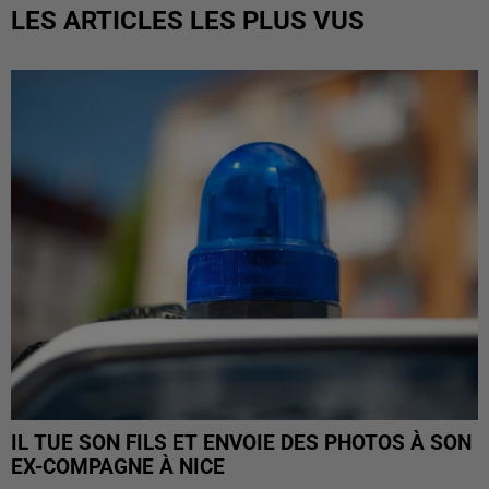
LES ARTICLES LES PLUS VUS
IL TUE SON FILS ET ENVOIE DES PHOTOS À SON
EX-COMPAGNE À NICE