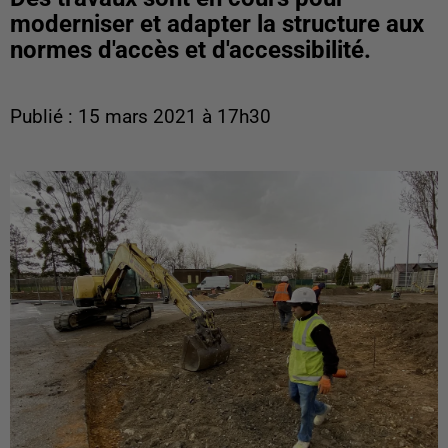
moderniser et adapter la structure aux
normes d'accès et d'accessibilité.
Publié : 15 mars 2021 à 17h30