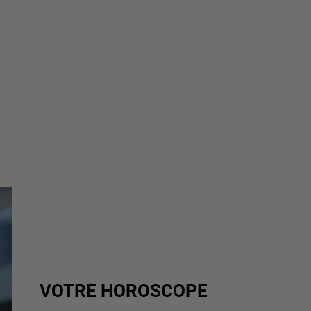
VOTRE HOROSCOPE