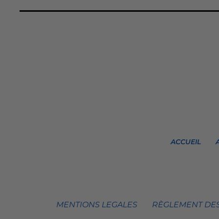
ACCUEIL
MENTIONS LEGALES
RÈGLEMENT DES