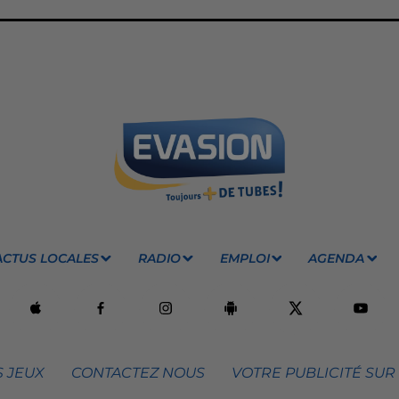
ACTUS LOCALES
RADIO
EMPLOI
AGENDA
 JEUX
CONTACTEZ NOUS
VOTRE PUBLICITÉ SUR