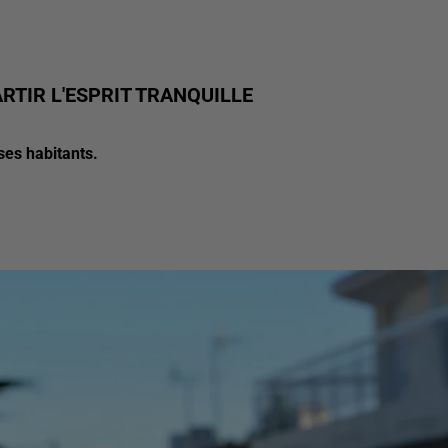
RTIR L'ESPRIT TRANQUILLE
ses habitants.