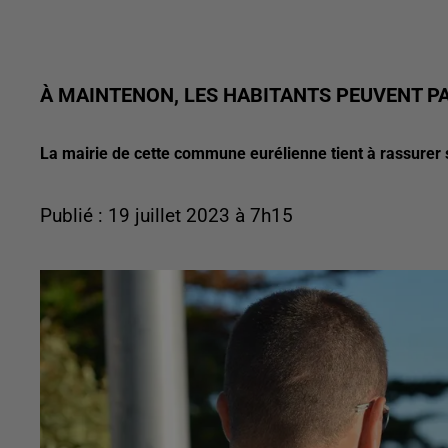
À MAINTENON, LES HABITANTS PEUVENT PA
La mairie de cette commune eurélienne tient à rassurer 
Publié : 19 juillet 2023 à 7h15