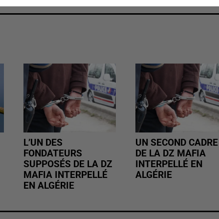
L’UN DES
UN SECOND CADRE
FONDATEURS
DE LA DZ MAFIA
SUPPOSÉS DE LA DZ
INTERPELLÉ EN
MAFIA INTERPELLÉ
ALGÉRIE
EN ALGÉRIE