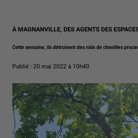
À MAGNANVILLE, DES AGENTS DES ESPACE
Cette semaine, ils détruisent des nids de chenilles proce
Publié : 20 mai 2022 à 10h40