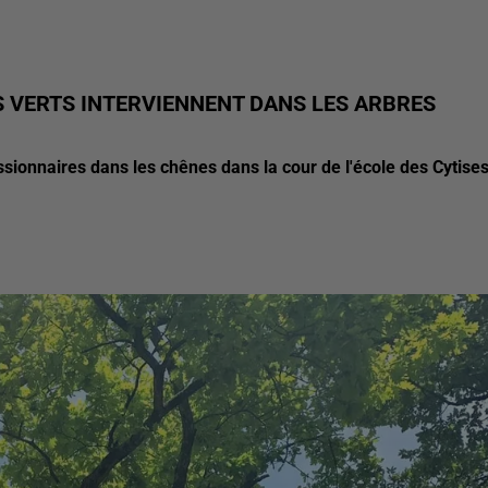
S VERTS INTERVIENNENT DANS LES ARBRES
ssionnaires dans les chênes dans la cour de l'école des Cytises