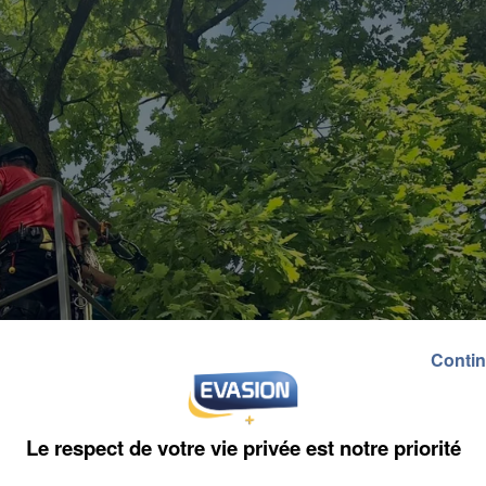
Contin
Le respect de votre vie privée est notre priorité