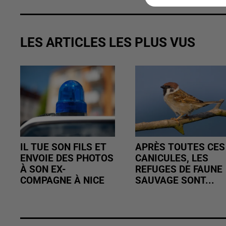
LES ARTICLES LES PLUS VUS
IL TUE SON FILS ET
APRÈS TOUTES CES
ENVOIE DES PHOTOS
CANICULES, LES
À SON EX-
REFUGES DE FAUNE
COMPAGNE À NICE
SAUVAGE SONT...