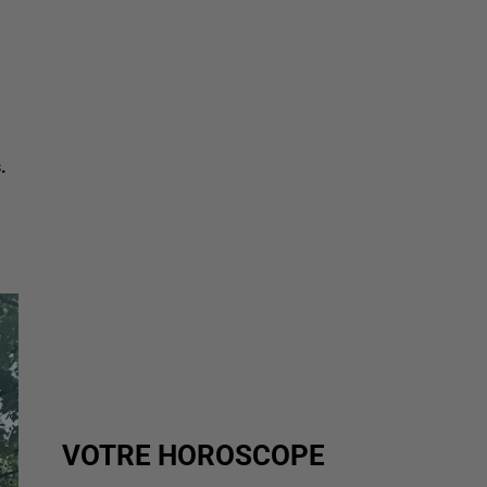
.
VOTRE HOROSCOPE