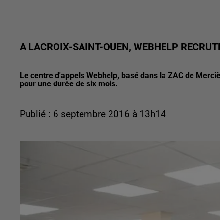
A LACROIX-SAINT-OUEN, WEBHELP RECRUT
Le centre d'appels Webhelp, basé dans la ZAC de Mercièr
pour une durée de six mois.
Publié : 6 septembre 2016 à 13h14