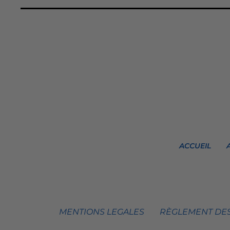
ACCUEIL
MENTIONS LEGALES
RÈGLEMENT DES