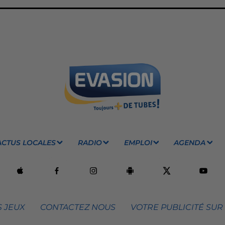
ACTUS LOCALES
RADIO
EMPLOI
AGENDA
 JEUX
CONTACTEZ NOUS
VOTRE PUBLICITÉ SUR