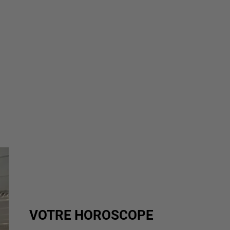
VOTRE HOROSCOPE