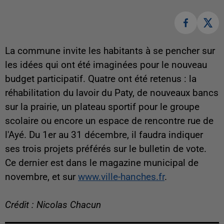
La commune invite les habitants à se pencher sur
les idées qui ont été imaginées pour le nouveau
budget participatif. Quatre ont été retenus : la
réhabilitation du lavoir du Paty, de nouveaux bancs
sur la prairie, un plateau sportif pour le groupe
scolaire ou encore un espace de rencontre rue de
l'Ayé. Du 1er au 31 décembre, il faudra indiquer
ses trois projets préférés sur le bulletin de vote.
Ce dernier est dans le magazine municipal de
novembre, et sur
www.ville-hanches.fr
.
Crédit : Nicolas Chacun