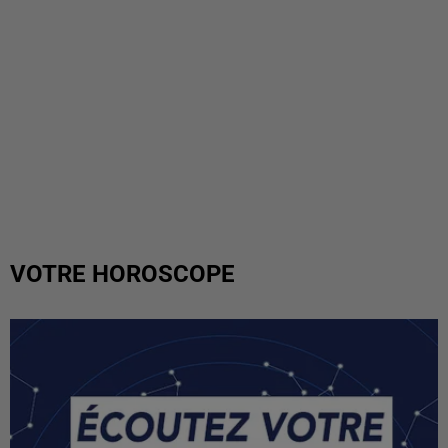
VOTRE HOROSCOPE