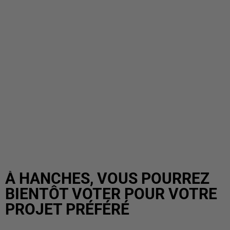
À HANCHES, VOUS POURREZ
BIENTÔT VOTER POUR VOTRE
PROJET PRÉFÉRÉ