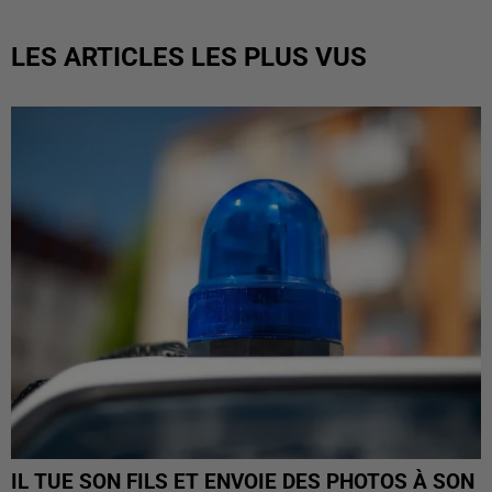
LES ARTICLES LES PLUS VUS
IL TUE SON FILS ET ENVOIE DES PHOTOS À SON