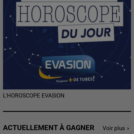
L'HOROSCOPE EVASION
ACTUELLEMENT À GAGNER
Voir plus