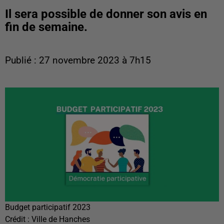
Il sera possible de donner son avis en
fin de semaine.
Publié : 27 novembre 2023 à 7h15
Budget participatif 2023
Crédit :
Ville de Hanches