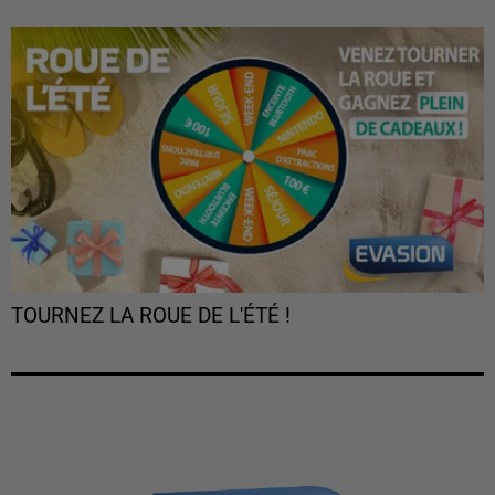
TOURNEZ LA ROUE DE L'ÉTÉ !