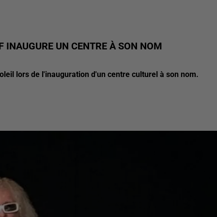
F INAUGURE UN CENTRE À SON NOM
oleil lors de l'inauguration d'un centre culturel à son nom.