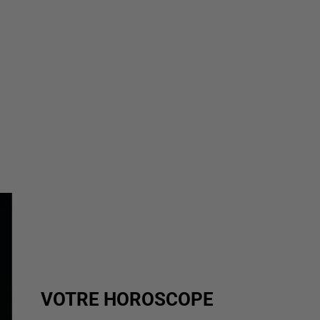
VOTRE HOROSCOPE