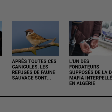
APRÈS TOUTES CES
L’UN DES
CANICULES, LES
FONDATEURS
REFUGES DE FAUNE
SUPPOSÉS DE LA D
SAUVAGE SONT...
MAFIA INTERPELL
EN ALGÉRIE