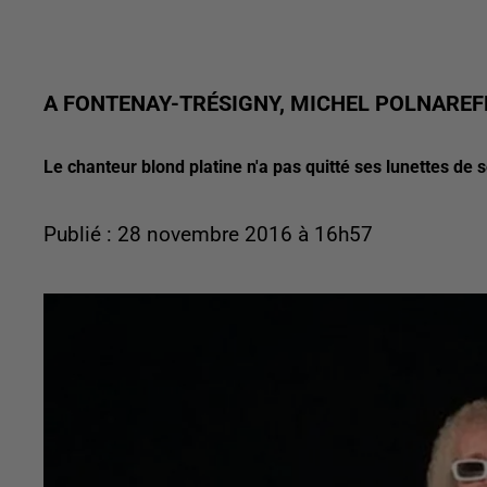
A FONTENAY-TRÉSIGNY, MICHEL POLNAREF
Le chanteur blond platine n'a pas quitté ses lunettes de s
Publié : 28 novembre 2016 à 16h57