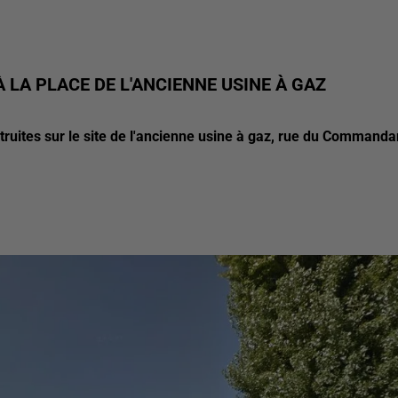
 LA PLACE DE L'ANCIENNE USINE À GAZ
struites sur le site de l'ancienne usine à gaz, rue du Commanda