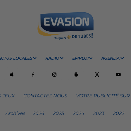
ACTUS LOCALES
RADIO
EMPLOI
AGENDA
 JEUX
CONTACTEZ NOUS
VOTRE PUBLICITÉ SUR
Archives
2026
2025
2024
2023
2022