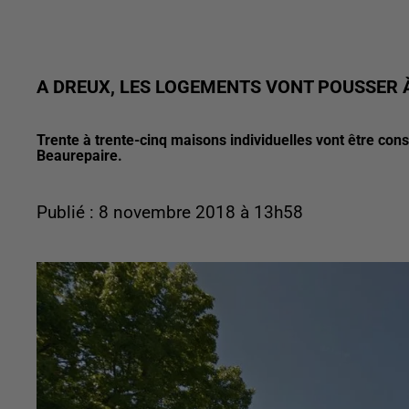
A DREUX, LES LOGEMENTS VONT POUSSER À
Trente à trente-cinq maisons individuelles vont être con
Beaurepaire.
Publié : 8 novembre 2018 à 13h58