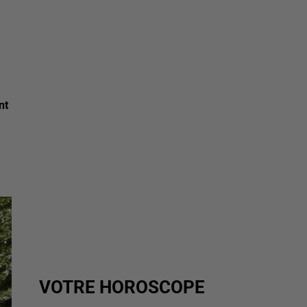
nt
VOTRE HOROSCOPE