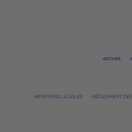
ACCUEIL
MENTIONS LEGALES
RÈGLEMENT DES