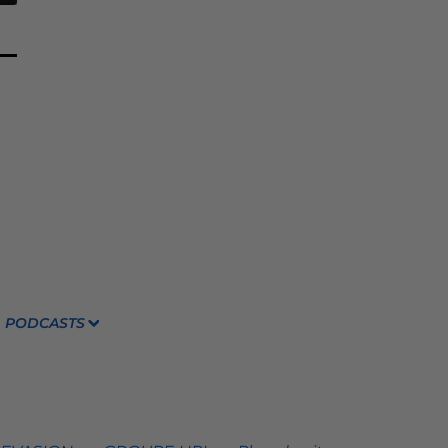
PODCASTS