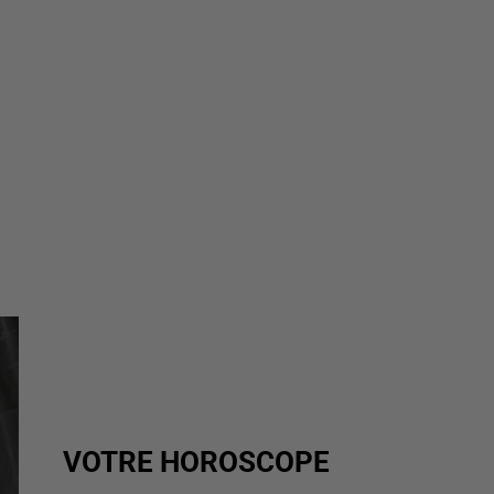
VOTRE HOROSCOPE