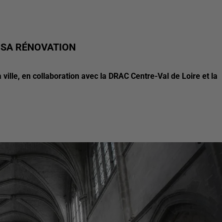
T SA RÉNOVATION
ville, en collaboration avec la DRAC Centre-Val de Loire et la