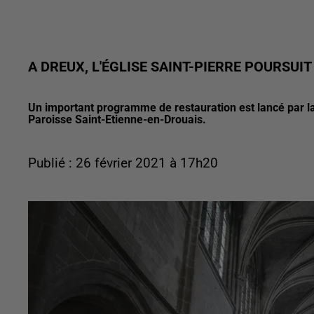
A DREUX, L'ÉGLISE SAINT-PIERRE POURSUI
Un important programme de restauration est lancé par la 
Paroisse Saint-Etienne-en-Drouais.
Publié : 26 février 2021 à 17h20