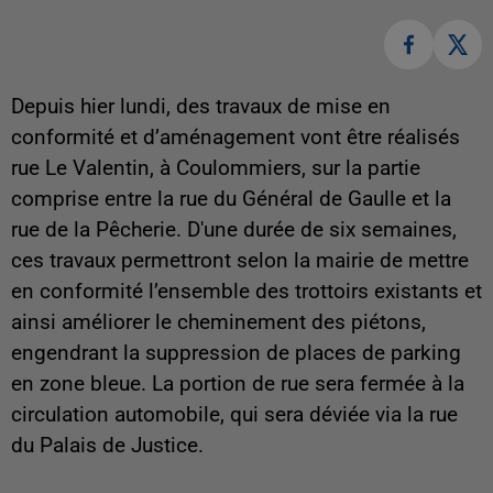
Depuis hier lundi, des travaux de mise en
conformité et d’aménagement vont être réalisés
rue Le Valentin, à Coulommiers, sur la partie
comprise entre la rue du Général de Gaulle et la
rue de la Pêcherie. D'une durée de six semaines,
ces travaux
permettront selon la mairie de mettre
en conformité l’ensemble des trottoirs existants et
ainsi améliorer le cheminement des piétons,
engendrant la suppression de places de parking
en zone bleue. La portion de rue sera fermée à la
circulation automobile, qui sera déviée via la rue
du Palais de Justice.