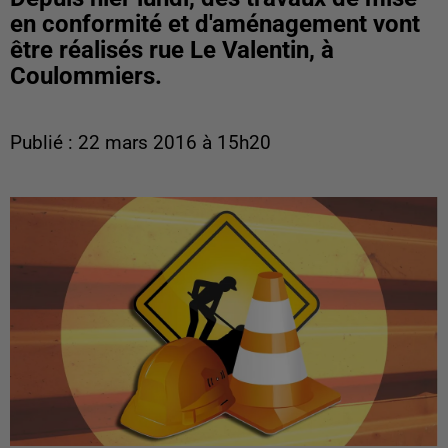
en conformité et d'aménagement vont
être réalisés rue Le Valentin, à
Coulommiers.
Publié : 22 mars 2016 à 15h20