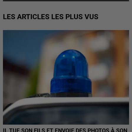
LES ARTICLES LES PLUS VUS
IL TUE SON FILS ET ENVOIE DES PHOTOS À SON