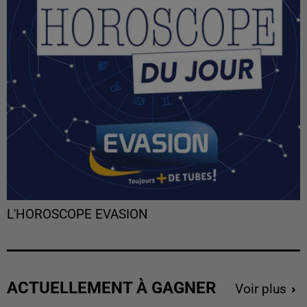
L'HOROSCOPE EVASION
ACTUELLEMENT À GAGNER
Voir plus