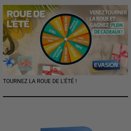
TOURNEZ LA ROUE DE L'ÉTÉ !