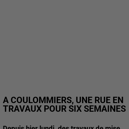
A COULOMMIERS, UNE RUE EN
TRAVAUX POUR SIX SEMAINES
Depuis hier lundi, des travaux de mise