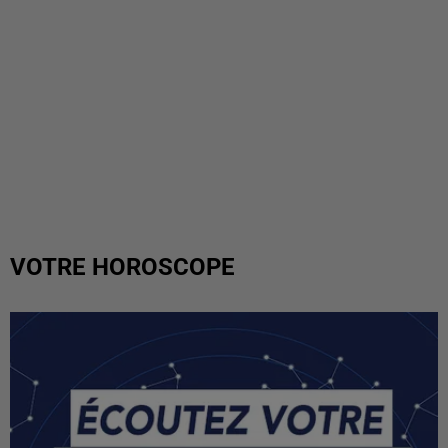
VOTRE HOROSCOPE