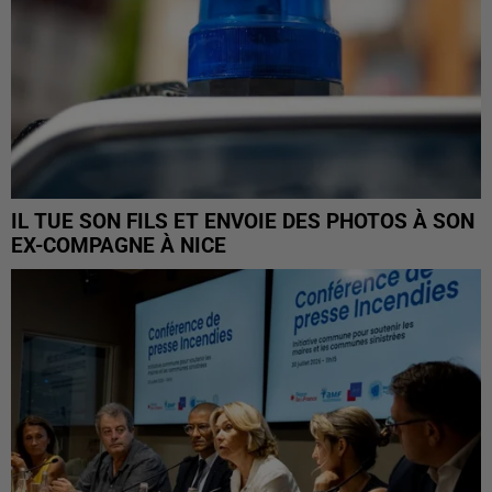
IL TUE SON FILS ET ENVOIE DES PHOTOS À SON
EX-COMPAGNE À NICE