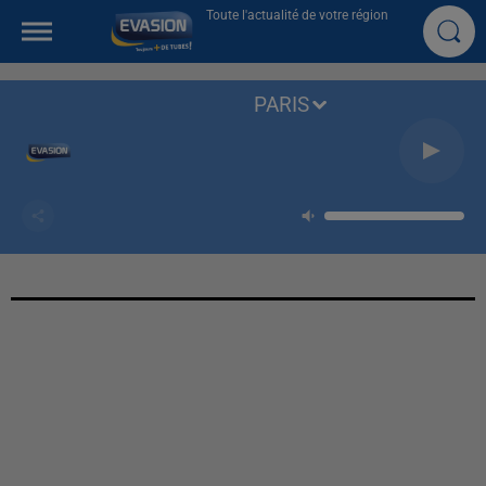
Toute l'actualité de votre région
PARIS