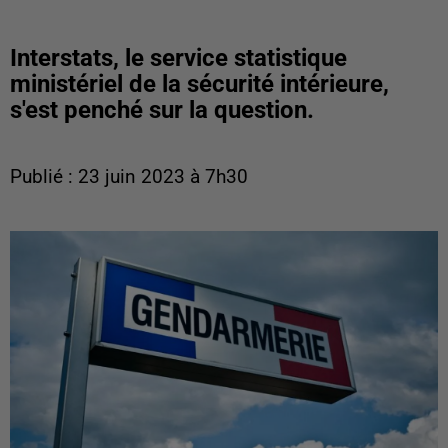
Interstats, le service statistique
ministériel de la sécurité intérieure,
s'est penché sur la question.
Publié : 23 juin 2023 à 7h30