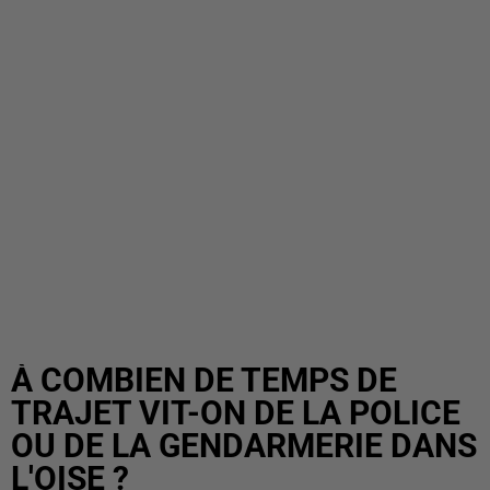
À COMBIEN DE TEMPS DE
TRAJET VIT-ON DE LA POLICE
OU DE LA GENDARMERIE DANS
L'OISE ?