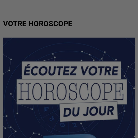
VOTRE HOROSCOPE