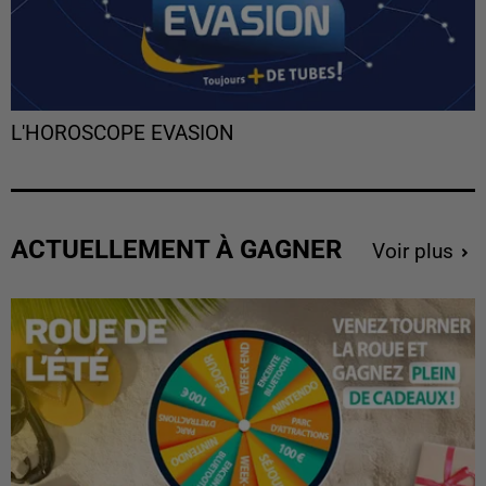
L'HOROSCOPE EVASION
ACTUELLEMENT À GAGNER
Voir plus