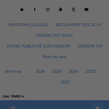
MENTIONS LEGALES
RÈGLEMENT DES JEUX
CONTACTEZ NOUS
VOTRE PUBLICITÉ SUR EVASION
GROUPE HPI
Plan du site
Archives
2026
2025
2024
2023
2022
Live :
PARIS