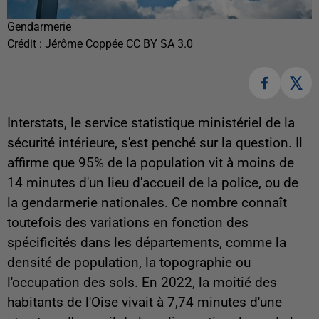
Gendarmerie
Crédit :
Jérôme Coppée CC BY SA 3.0
Interstats, le service statistique ministériel de la
sécurité intérieure, s'est penché sur la question. Il
affirme que 95% de la population vit à moins de
14 minutes d'un lieu d'accueil de la police, ou de
la gendarmerie nationales. Ce nombre connaît
toutefois des variations en fonction des
spécificités dans les départements, comme la
densité de population, la topographie ou
l'occupation des sols. En 2022, la moitié des
habitants de l'Oise vivait à 7,74 minutes d'une