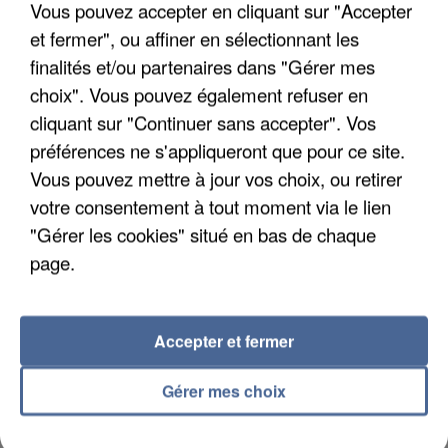
Vous pouvez accepter en cliquant sur "Accepter
et fermer", ou affiner en sélectionnant les
finalités et/ou partenaires dans "Gérer mes
APRÈS TOUTES CES CANICULES, LES REFUGES
choix". Vous pouvez également refuser en
DE FAUNE SAUVAGE SONT...
cliquant sur "Continuer sans accepter". Vos
préférences ne s'appliqueront que pour ce site.
Vous pouvez mettre à jour vos choix, ou retirer
votre consentement à tout moment via le lien
"Gérer les cookies" situé en bas de chaque
page.
Accepter et fermer
Gérer mes choix