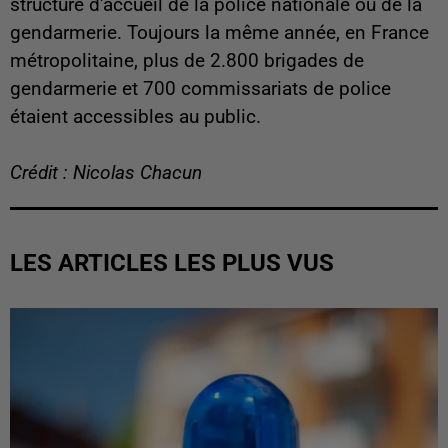
structure d'accueil de la police nationale ou de la
gendarmerie. Toujours la même année, en France
métropolitaine, plus de 2.800 brigades de
gendarmerie et 700 commissariats de police
étaient accessibles au public.
Crédit : Nicolas Chacun
LES ARTICLES LES PLUS VUS