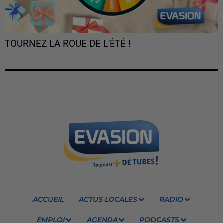
TOURNEZ LA ROUE DE L'ÉTÉ !
ACCUEIL
ACTUS LOCALES
RADIO
EMPLOI
AGENDA
PODCASTS