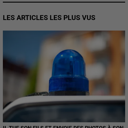
LES ARTICLES LES PLUS VUS