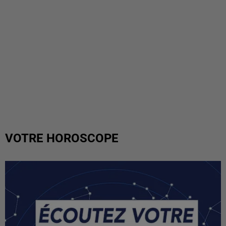
VOTRE HOROSCOPE