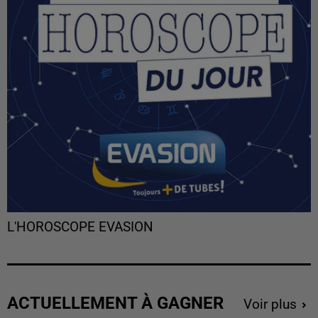
L'HOROSCOPE EVASION
ACTUELLEMENT À GAGNER
Voir plus