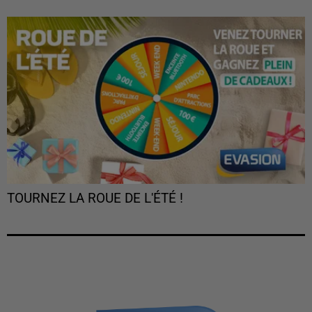
TOURNEZ LA ROUE DE L'ÉTÉ !