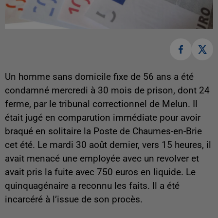
Un homme sans domicile fixe de 56 ans a été
condamné mercredi à 30 mois de prison, dont 24
ferme, par le tribunal correctionnel de Melun. Il
était jugé en comparution immédiate pour avoir
braqué en solitaire la Poste de Chaumes-en-Brie
cet été. Le mardi 30 août dernier, vers 15 heures, il
avait menacé une employée avec un revolver et
avait pris la fuite avec 750 euros en liquide. Le
quinquagénaire a reconnu les faits. Il a été
incarcéré à l’issue de son procès.