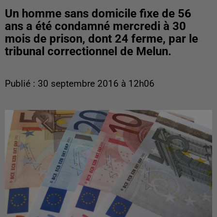
Un homme sans domicile fixe de 56
ans a été condamné mercredi à 30
mois de prison, dont 24 ferme, par le
tribunal correctionnel de Melun.
Publié : 30 septembre 2016 à 12h06