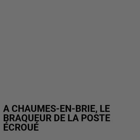
A CHAUMES-EN-BRIE, LE
BRAQUEUR DE LA POSTE
ÉCROUÉ