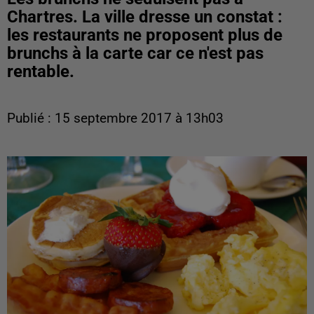
Chartres. La ville dresse un constat :
les restaurants ne proposent plus de
brunchs à la carte car ce n'est pas
rentable.
Publié : 15 septembre 2017 à 13h03