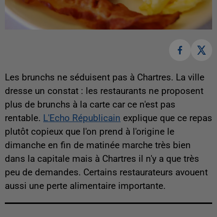
Les brunchs ne séduisent pas à Chartres. La ville
dresse un constat : les restaurants ne proposent
plus de brunchs à la carte car ce n'est pas
rentable.
L'Echo Républicain
explique que ce repas
plutôt copieux que l'on prend à l'origine le
dimanche en fin de matinée marche très bien
dans la capitale mais à Chartres il n'y a que très
peu de demandes. Certains restaurateurs avouent
aussi une perte alimentaire importante.