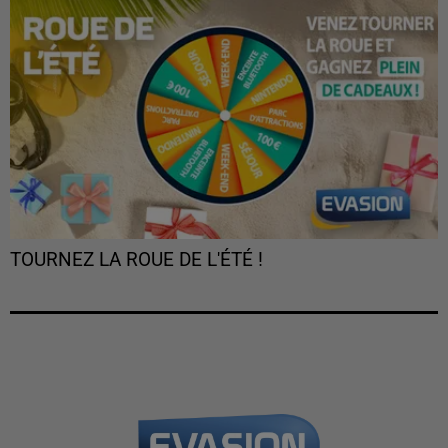
TOURNEZ LA ROUE DE L'ÉTÉ !