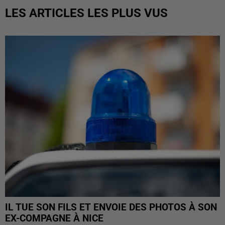
LES ARTICLES LES PLUS VUS
IL TUE SON FILS ET ENVOIE DES PHOTOS À SON
EX-COMPAGNE À NICE