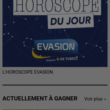
L'HOROSCOPE EVASION
ACTUELLEMENT À GAGNER
Voir plus