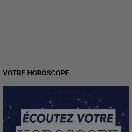
VOTRE HOROSCOPE