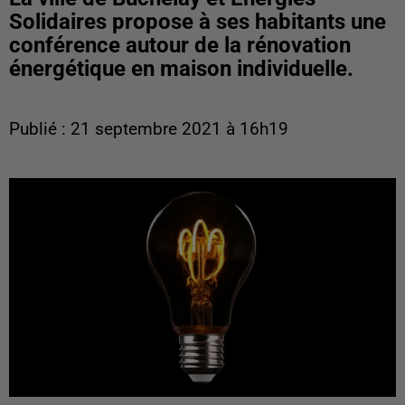
Solidaires propose à ses habitants une
conférence autour de la rénovation
énergétique en maison individuelle.
Publié : 21 septembre 2021 à 16h19