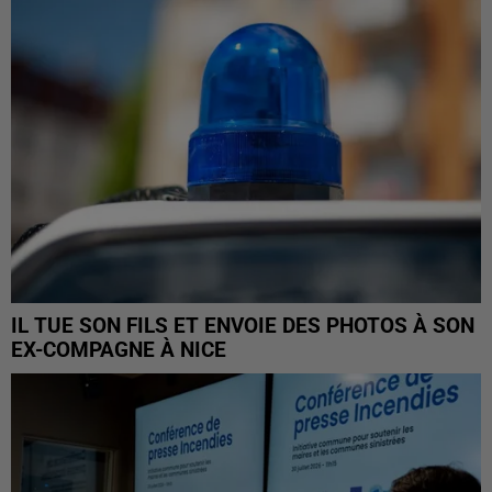
IL TUE SON FILS ET ENVOIE DES PHOTOS À SON
EX-COMPAGNE À NICE