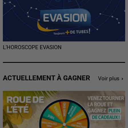
L'HOROSCOPE EVASION
ACTUELLEMENT À GAGNER
Voir plus