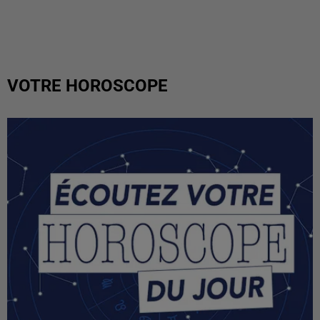
VOTRE HOROSCOPE