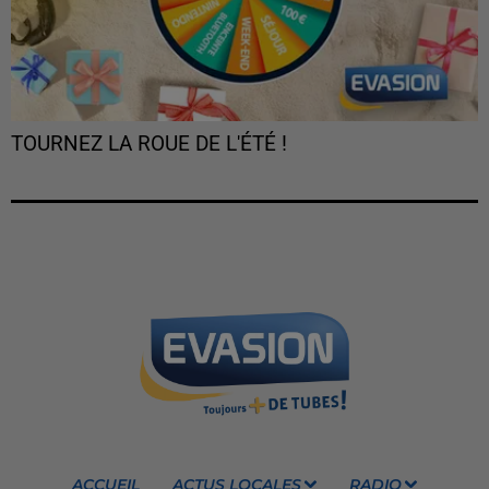
TOURNEZ LA ROUE DE L'ÉTÉ !
ACCUEIL
ACTUS LOCALES
RADIO