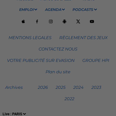
EMPLOI
AGENDA
PODCASTS
MENTIONS LEGALES
RÈGLEMENT DES JEUX
CONTACTEZ NOUS
VOTRE PUBLICITÉ SUR EVASION
GROUPE HPI
Plan du site
Archives
2026
2025
2024
2023
2022
Live :
PARIS