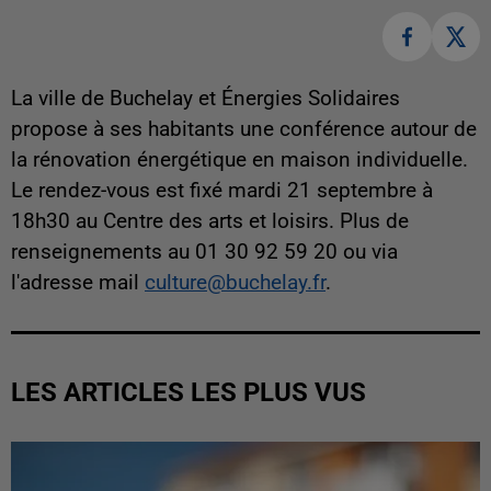
La ville de Buchelay et Énergies Solidaires
propose à ses habitants une conférence autour de
la rénovation énergétique en maison individuelle.
Le rendez-vous est fixé mardi 21 septembre à
18h30 au Centre des arts et loisirs. Plus de
renseignements au 01 30 92 59 20 ou via
l'adresse mail
culture@buchelay.fr
.
LES ARTICLES LES PLUS VUS