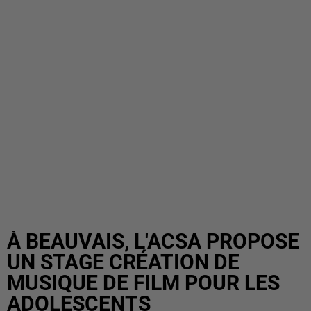
À BEAUVAIS, L'ACSA PROPOSE
UN STAGE CRÉATION DE
MUSIQUE DE FILM POUR LES
ADOLESCENTS