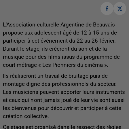
L'Association culturelle Argentine de Beauvais
propose aux adolescent âgé de 12 à 15 ans de
participer à cet événement du 22 au 26 février.
Durant le stage, ils créeront du son et de la
musique pour des films issus du programme de
court-métrage « Les Pionniers du cinéma ».
Ils réaliseront un travail de bruitage puis de
montage digne des professionnels du secteur.
Les musiciens peuvent apporter leurs instruments
et ceux qui n'ont jamais joué de leur vie sont aussi
les bienvenus pour découvrir et participer à cette
création collective.
Ce stage est organisé dans le respect des règles