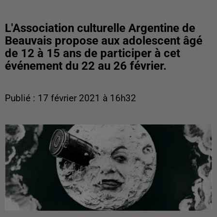
L'Association culturelle Argentine de
Beauvais propose aux adolescent âgé
de 12 à 15 ans de participer à cet
événement du 22 au 26 février.
Publié : 17 février 2021 à 16h32