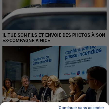
IL TUE SON FILS ET ENVOIE DES PHOTOS À SON
EX-COMPAGNE À NICE
Continuer sans accepter