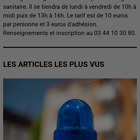
sanitaire. Il se tiendra de lundi à vendredi de 10h à
midi puis de 13h à 16h. Le tarif est de 10 euros
par personne et 3 euros d'adhésion.
Renseignements et inscription au 03 44 10 30 80.
LES ARTICLES LES PLUS VUS