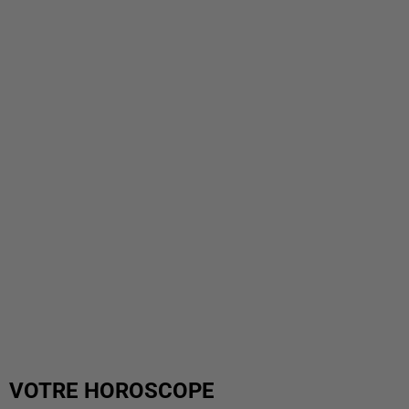
VOTRE HOROSCOPE