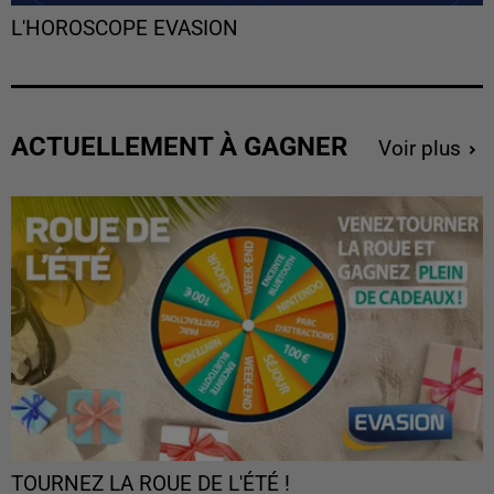
L'HOROSCOPE EVASION
ACTUELLEMENT À GAGNER
Voir plus
TOURNEZ LA ROUE DE L'ÉTÉ !