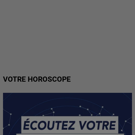
VOTRE HOROSCOPE