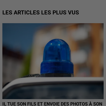
LES ARTICLES LES PLUS VUS
IL TUE SON FILS ET ENVOIE DES PHOTOS À SON