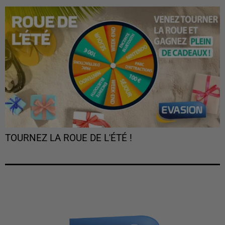
TOURNEZ LA ROUE DE L'ÉTÉ !