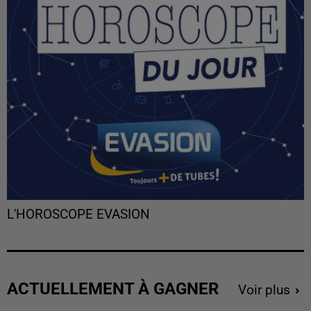
L'HOROSCOPE EVASION
ACTUELLEMENT À GAGNER
Voir plus