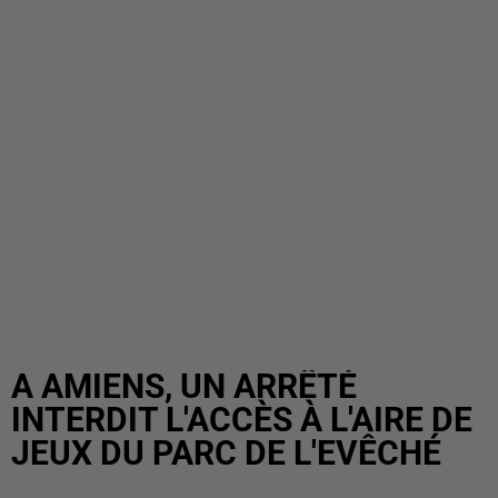
A AMIENS, UN ARRÊTÉ
INTERDIT L'ACCÈS À L'AIRE DE
JEUX DU PARC DE L'EVÊCHÉ