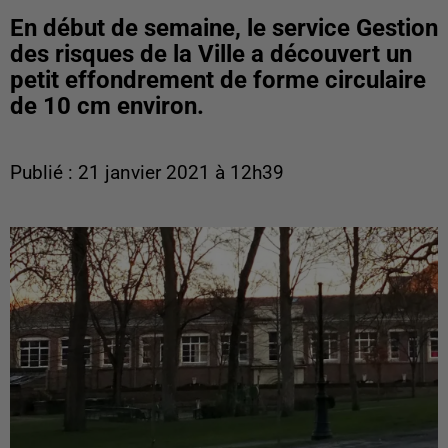
En début de semaine, le service Gestion
des risques de la Ville a découvert un
petit effondrement de forme circulaire
de 10 cm environ.
Publié : 21 janvier 2021 à 12h39