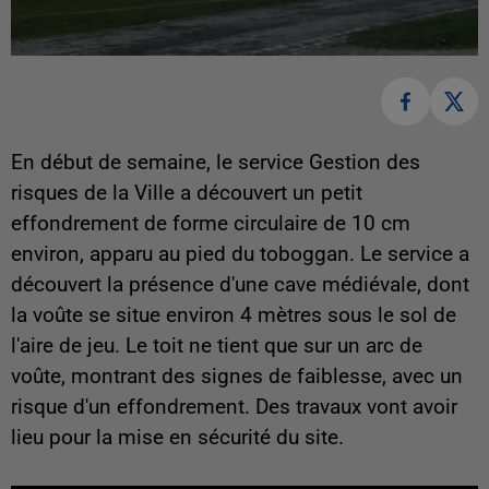
En début de semaine, le service Gestion des
risques de la Ville a découvert un petit
effondrement de forme circulaire de 10 cm
environ, apparu au pied du toboggan. Le service a
découvert la présence d'une cave médiévale, dont
la voûte se situe environ 4 mètres sous le sol de
l'aire de jeu. Le toit ne tient que sur un arc de
voûte, montrant des signes de faiblesse, avec un
risque d'un effondrement. Des travaux vont avoir
lieu pour la mise en sécurité du site.