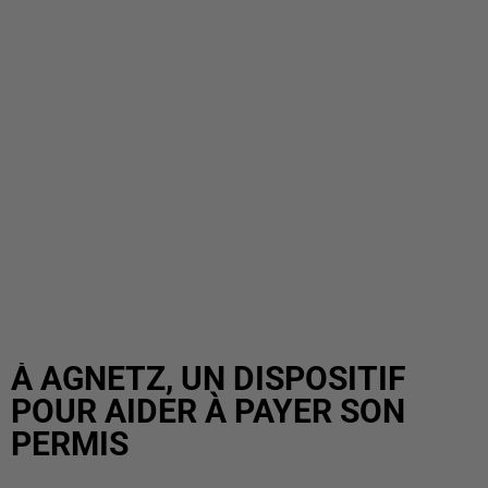
À AGNETZ, UN DISPOSITIF
POUR AIDER À PAYER SON
PERMIS