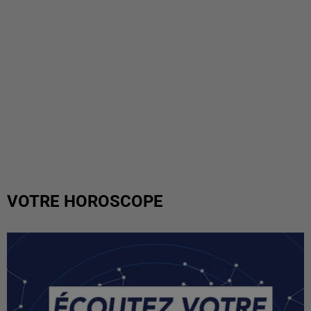
VOTRE HOROSCOPE