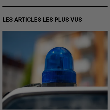
LES ARTICLES LES PLUS VUS