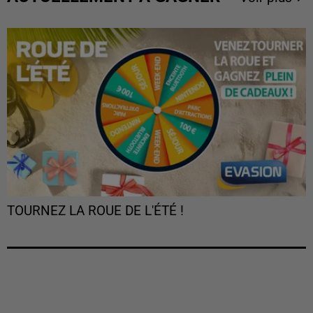
TOURNEZ LA ROUE DE L'ÉTÉ !