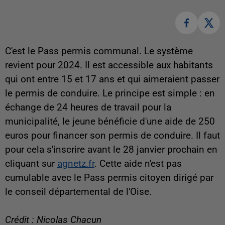
C'est le Pass permis communal. Le système
revient pour 2024. Il est accessible aux habitants
qui ont entre 15 et 17 ans et qui aimeraient passer
le permis de conduire. Le principe est simple : en
échange de 24 heures de travail pour la
municipalité, le jeune bénéficie d'une aide de 250
euros pour financer son permis de conduire. Il faut
pour cela s'inscrire avant le 28 janvier prochain en
cliquant sur
agnetz.fr
. Cette aide n'est pas
cumulable avec le Pass permis citoyen dirigé par
le conseil départemental de l'Oise.
Crédit : Nicolas Chacun