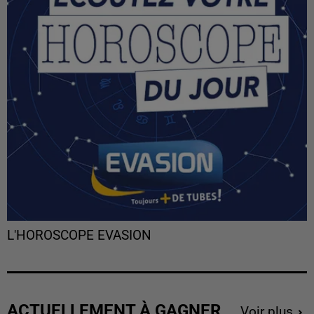
L'HOROSCOPE EVASION
ACTUELLEMENT À GAGNER
Voir plus