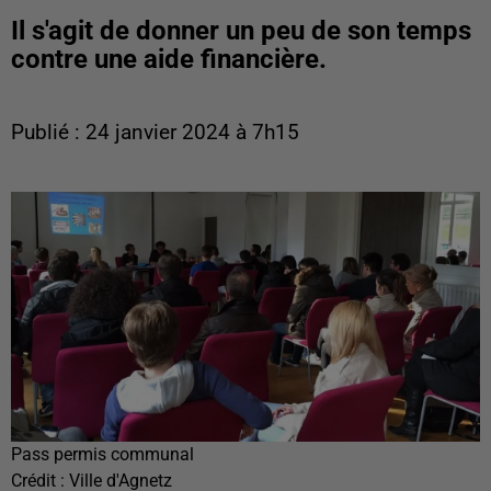
Il s'agit de donner un peu de son temps
contre une aide financière.
Publié : 24 janvier 2024 à 7h15
Pass permis communal
Crédit :
Ville d'Agnetz