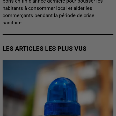
bons en fin d'année dernière pour pousser les
habitants à consommer local et aider les
commerçants pendant la période de crise
sanitaire.
LES ARTICLES LES PLUS VUS