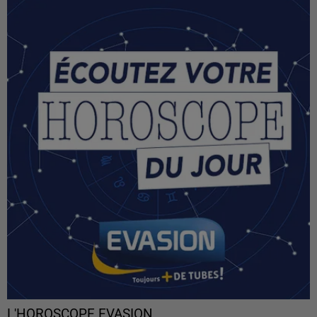
L'HOROSCOPE EVASION