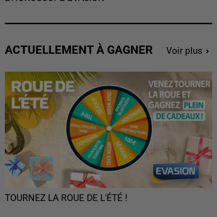
ACTUELLEMENT À GAGNER
Voir plus
TOURNEZ LA ROUE DE L'ÉTÉ !