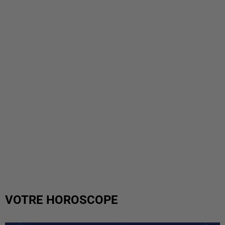
VOTRE HOROSCOPE