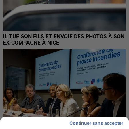
IL TUE SON FILS ET ENVOIE DES PHOTOS À SON
EX-COMPAGNE À NICE
Continuer sans accepter