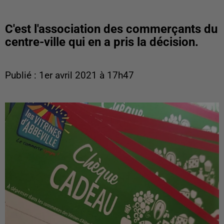
C'est l'association des commerçants du
centre-ville qui en a pris la décision.
Publié : 1er avril 2021 à 17h47