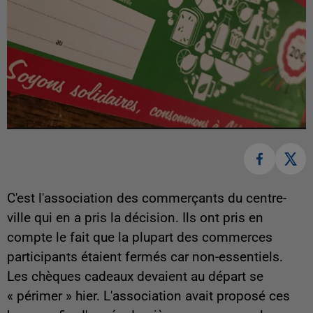
C'est l'association des commerçants du centre-
ville qui en a pris la décision. Ils ont pris en
compte le fait que la plupart des commerces
participants étaient fermés car non-essentiels.
Les chèques cadeaux devaient au départ se
« périmer » hier. L'association avait proposé ces