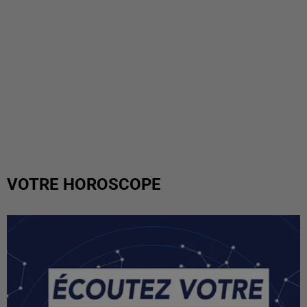
VOTRE HOROSCOPE