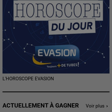
L'HOROSCOPE EVASION
ACTUELLEMENT À GAGNER
Voir plus