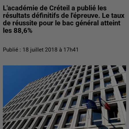
L'académie de Créteil a publié les
résultats définitifs de l'épreuve. Le taux
de réussite pour le bac général atteint
les 88,6%
Publié : 18 juillet 2018 à 17h41