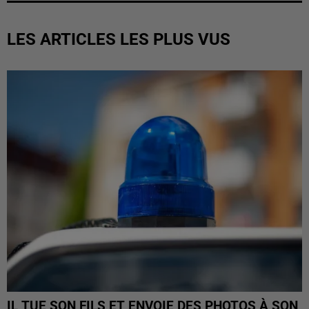
LES ARTICLES LES PLUS VUS
IL TUE SON FILS ET ENVOIE DES PHOTOS À SON