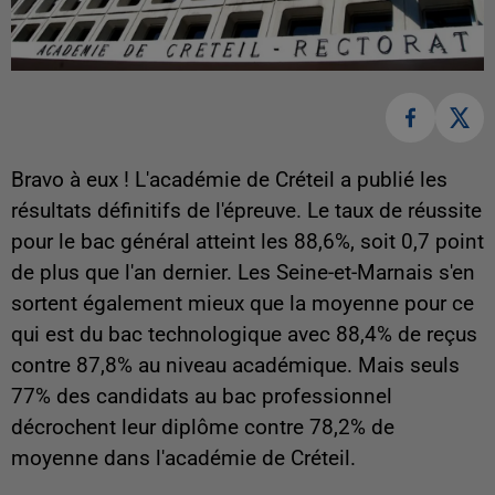
Bravo à eux ! L'académie de Créteil a publié les
résultats définitifs de l'épreuve. Le taux de réussite
pour le bac général atteint les 88,6%, soit 0,7 point
de plus que l'an dernier. Les Seine-et-Marnais s'en
sortent également mieux que la moyenne pour ce
qui est du bac technologique avec 88,4% de reçus
contre 87,8% au niveau académique. Mais seuls
77% des candidats au bac professionnel
décrochent leur diplôme contre 78,2% de
moyenne dans l'académie de Créteil.