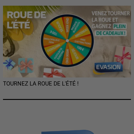
TOURNEZ LA ROUE DE L'ÉTÉ !