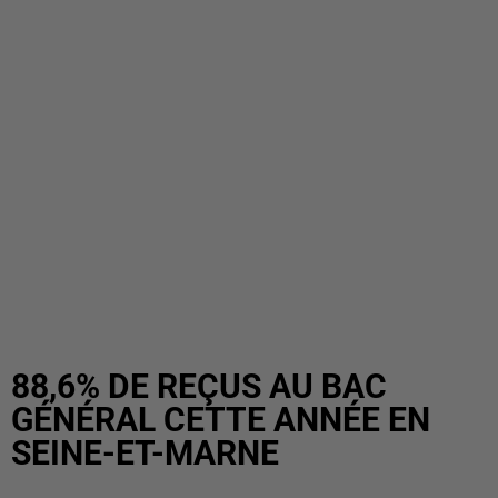
88,6% DE REÇUS AU BAC
GÉNÉRAL CETTE ANNÉE EN
SEINE-ET-MARNE