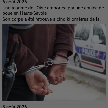
6 août 2026
Une touriste de l’Oise emportée par une coulée de
boue en Haute-Savoie
Son corps a été retrouvé à cinq kilomètres de là.
5 août 2026