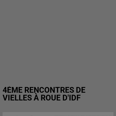
4ÈME RENCONTRES DE
VIELLES À ROUE D'IDF