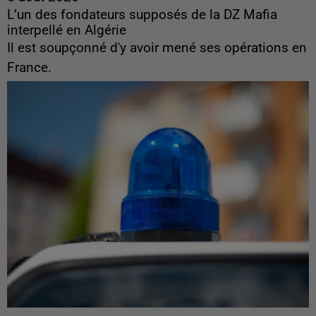
L’un des fondateurs supposés de la DZ Mafia
interpellé en Algérie
Il est soupçonné d'y avoir mené ses opérations en
France.