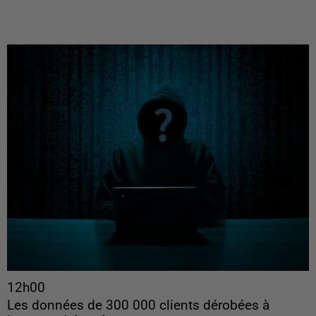
12h00
Les données de 300 000 clients dérobées à