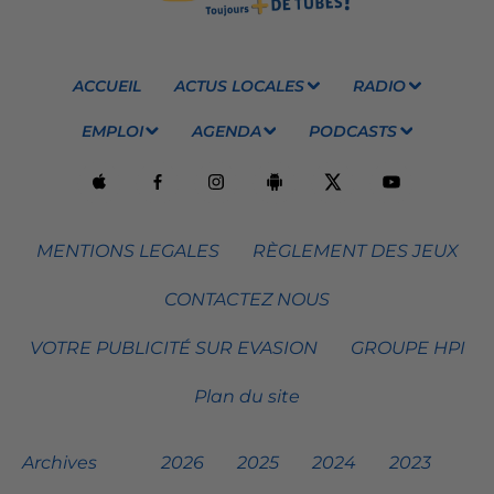
ACCUEIL
ACTUS LOCALES
RADIO
EMPLOI
AGENDA
PODCASTS
MENTIONS LEGALES
RÈGLEMENT DES JEUX
CONTACTEZ NOUS
VOTRE PUBLICITÉ SUR EVASION
GROUPE HPI
Plan du site
Archives
2026
2025
2024
2023