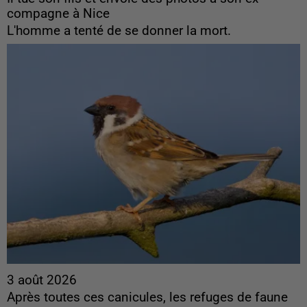
compagne à Nice
L'homme a tenté de se donner la mort.
3 août 2026
Après toutes ces canicules, les refuges de faune