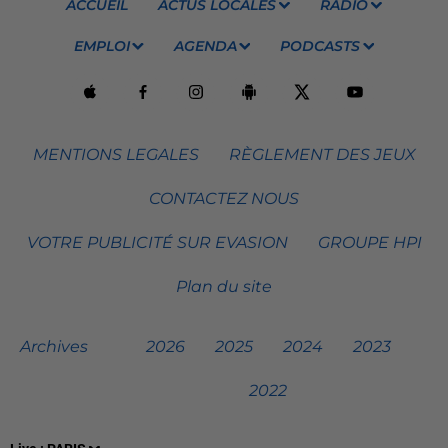
ACCUEIL
ACTUS LOCALES
RADIO
EMPLOI
AGENDA
PODCASTS
MENTIONS LEGALES
RÈGLEMENT DES JEUX
CONTACTEZ NOUS
VOTRE PUBLICITÉ SUR EVASION
GROUPE HPI
Plan du site
Archives
2026
2025
2024
2023
2022