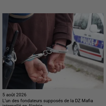
5 août 2026
L’un des fondateurs supposés de la DZ Mafia