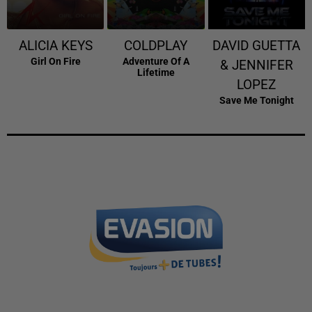
ALICIA KEYS
COLDPLAY
DAVID GUETTA
Girl On Fire
Adventure Of A
& JENNIFER
Lifetime
LOPEZ
Save Me Tonight