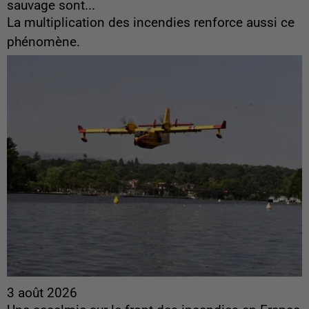
sauvage sont...
La multiplication des incendies renforce aussi ce
phénomène.
3 août 2026