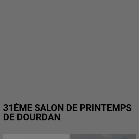
31ÈME SALON DE PRINTEMPS
DE DOURDAN