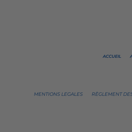
ACCUEIL
MENTIONS LEGALES
RÈGLEMENT DES