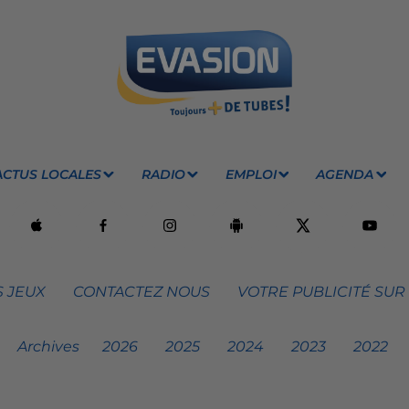
ACTUS LOCALES
RADIO
EMPLOI
AGENDA
 JEUX
CONTACTEZ NOUS
VOTRE PUBLICITÉ SUR
Archives
2026
2025
2024
2023
2022