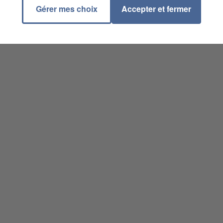
Gérer mes choix
Accepter et fermer