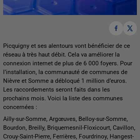
Picquigny et ses alentours vont bénéficier de ce
réseau à très haut débit. Cela va améliorer la
connexion internet de plus de 6 000 foyers. Pour
l’installation, la communauté de communes de
Nièvre et Somme a débloqué 1 million d’euros.
Les raccordements seront faits dans les
prochains mois. Voici la liste des communes
concernées :
Ailly-sur-Somme, Argœuves, Belloy-sur-Somme,
Bourdon, Breilly, Briquemesnil-Floxicourt, Cavillon,
Crouy-Saint-Pierre, Ferrières, Fourdrinoy, Hangest-