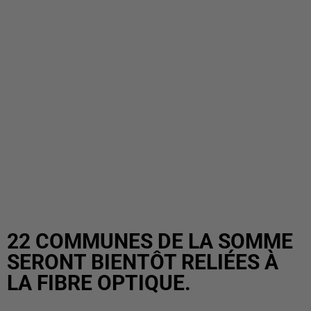
22 COMMUNES DE LA SOMME
SERONT BIENTÔT RELIÉES À
LA FIBRE OPTIQUE.