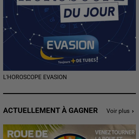
L'HOROSCOPE EVASION
ACTUELLEMENT À GAGNER
Voir plus