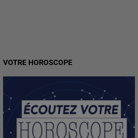
VOTRE HOROSCOPE