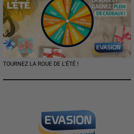
TOURNEZ LA ROUE DE L'ÉTÉ !