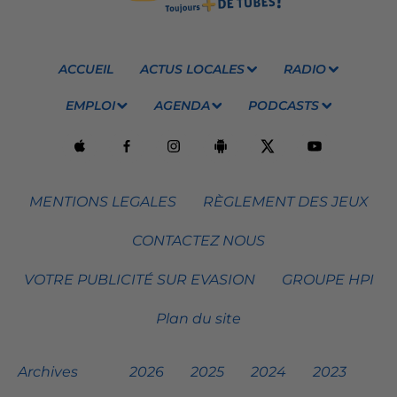
ACCUEIL
ACTUS LOCALES
RADIO
EMPLOI
AGENDA
PODCASTS
MENTIONS LEGALES
RÈGLEMENT DES JEUX
CONTACTEZ NOUS
VOTRE PUBLICITÉ SUR EVASION
GROUPE HPI
Plan du site
Archives
2026
2025
2024
2023