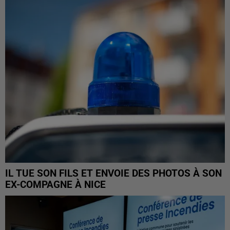
IL TUE SON FILS ET ENVOIE DES PHOTOS À SON
EX-COMPAGNE À NICE