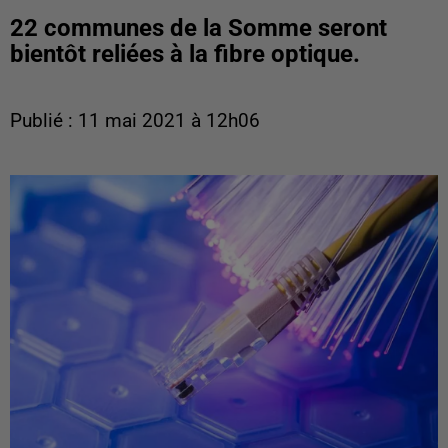
22 communes de la Somme seront
bientôt reliées à la fibre optique.
Publié : 11 mai 2021 à 12h06