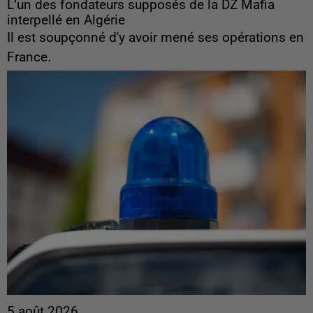
L’un des fondateurs supposés de la DZ Mafia
interpellé en Algérie
Il est soupçonné d'y avoir mené ses opérations en
France.
5 août 2026