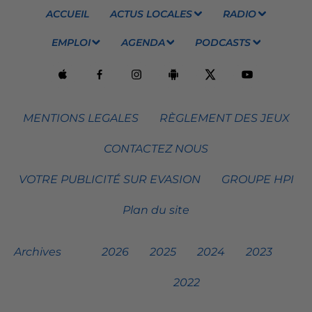
ACCUEIL
ACTUS LOCALES
RADIO
EMPLOI
AGENDA
PODCASTS
MENTIONS LEGALES
RÈGLEMENT DES JEUX
CONTACTEZ NOUS
VOTRE PUBLICITÉ SUR EVASION
GROUPE HPI
Plan du site
Archives
2026
2025
2024
2023
2022