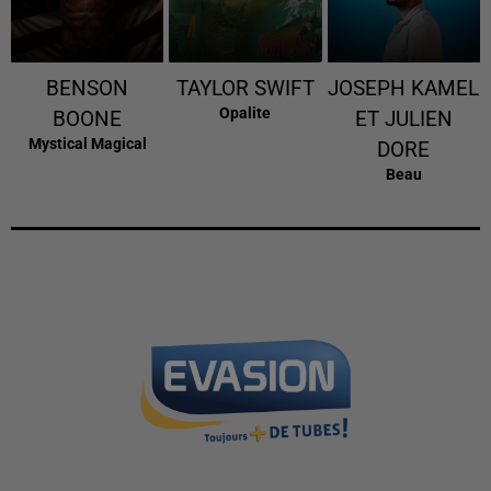
BENSON
TAYLOR SWIFT
JOSEPH KAMEL
Opalite
BOONE
ET JULIEN
Mystical Magical
DORE
Beau