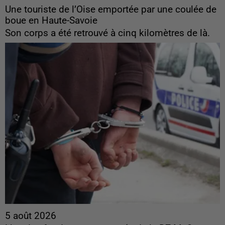
Une touriste de l’Oise emportée par une coulée de
boue en Haute-Savoie
Son corps a été retrouvé à cinq kilomètres de là.
5 août 2026