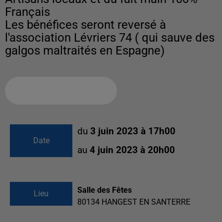
Français
Les bénéfices seront reversé à
l'association Lévriers 74 ( qui sauve des
galgos maltraités en Espagne)
Ajouter à votre calendrier
du
3 juin 2023 à 17h00
Date
au
4 juin 2023 à 20h00
Salle des Fêtes
Lieu
80134
HANGEST EN SANTERRE