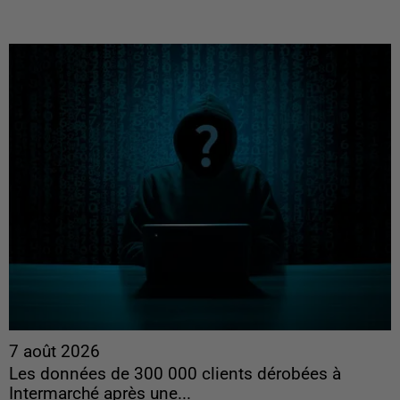
7 août 2026
Les données de 300 000 clients dérobées à
Intermarché après une...