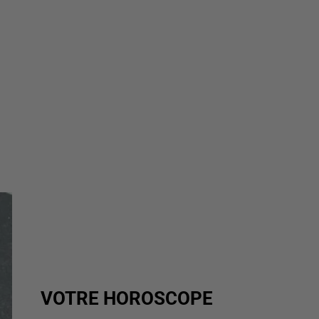
VOTRE HOROSCOPE