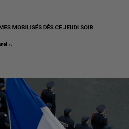
RMES MOBILISÉS DÈS CE JEUDI SOIR
nel ».