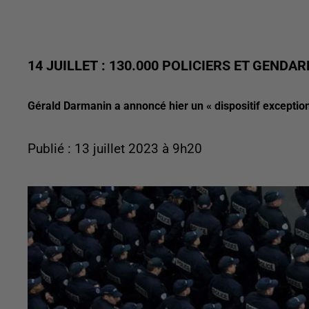
14 JUILLET : 130.000 POLICIERS ET GENDA
Gérald Darmanin a annoncé hier un « dispositif exception
Publié : 13 juillet 2023 à 9h20