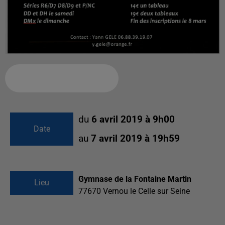
Ajouter à votre calendrier
du
6 avril 2019 à 9h00
Date
au
7 avril 2019 à 19h59
Gymnase de la Fontaine Martin
Lieu
77670
Vernou le Celle sur Seine