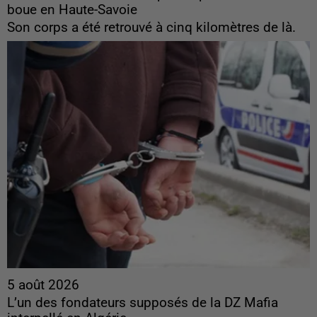
boue en Haute-Savoie
Son corps a été retrouvé à cinq kilomètres de là.
5 août 2026
L’un des fondateurs supposés de la DZ Mafia