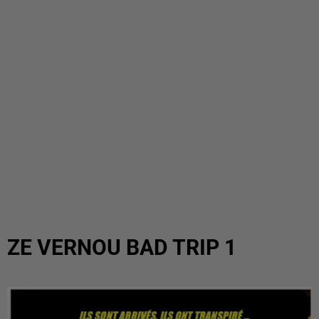
ZE VERNOU BAD TRIP 1