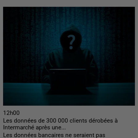
12h00
Les données de 300 000 clients dérobées à
Intermarché après une...
Les données bancaires ne seraient pas