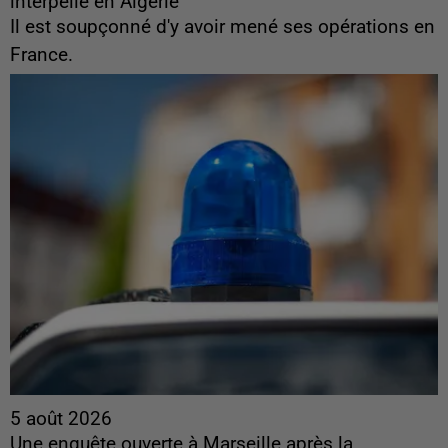
interpellé en Algérie
Il est soupçonné d'y avoir mené ses opérations en
France.
5 août 2026
Une enquête ouverte à Marseille après la