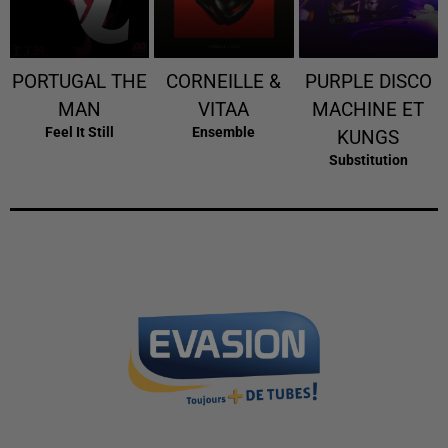
PORTUGAL THE
CORNEILLE &
PURPLE DISCO
MAN
VITAA
MACHINE ET
Feel It Still
Ensemble
KUNGS
Substitution