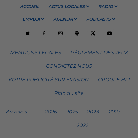
ACCUEIL
ACTUS LOCALES
RADIO
EMPLOI
AGENDA
PODCASTS
MENTIONS LEGALES
RÈGLEMENT DES JEUX
CONTACTEZ NOUS
VOTRE PUBLICITÉ SUR EVASION
GROUPE HPI
Plan du site
Archives
2026
2025
2024
2023
2022