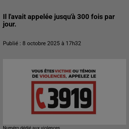
Il l'avait appelée jusqu'à 300 fois par
jour.
Publié : 8 octobre 2025 à 17h32
Numéro dédié aux violences