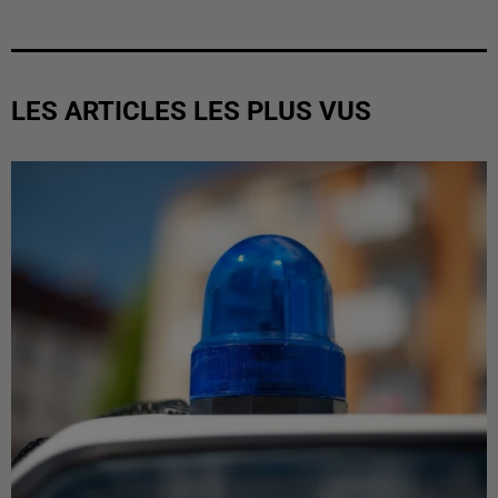
LES ARTICLES LES PLUS VUS