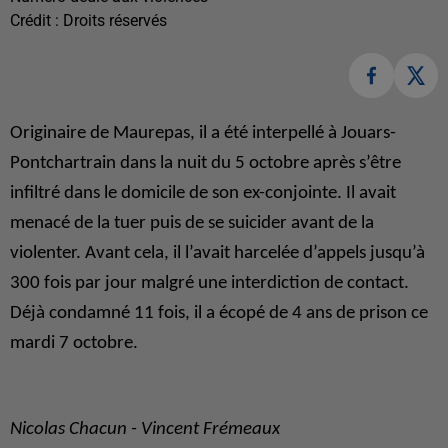
Crédit :
Droits réservés
Originaire de Maurepas, il a été interpellé à Jouars-
Pontchartrain dans la nuit du 5 octobre après s’être
infiltré dans le domicile de son ex-conjointe. Il avait
menacé de la tuer puis de se suicider avant de la
violenter. Avant cela, il l’avait harcelée d’appels jusqu’à
300 fois par jour malgré une interdiction de contact.
Déjà condamné 11 fois, il a écopé de 4 ans de prison ce
mardi 7 octobre.
Nicolas Chacun - Vincent Frémeaux