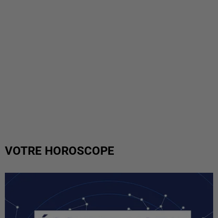
VOTRE HOROSCOPE