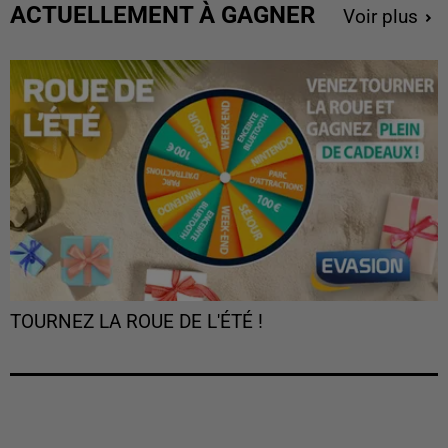
ACTUELLEMENT À GAGNER
Voir plus
TOURNEZ LA ROUE DE L'ÉTÉ !