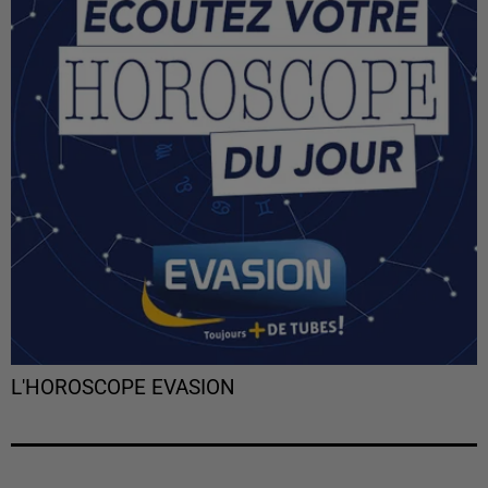
L'HOROSCOPE EVASION