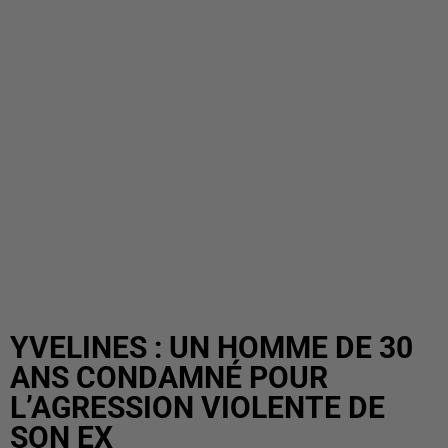
YVELINES : UN HOMME DE 30
ANS CONDAMNÉ POUR
L’AGRESSION VIOLENTE DE
SON EX