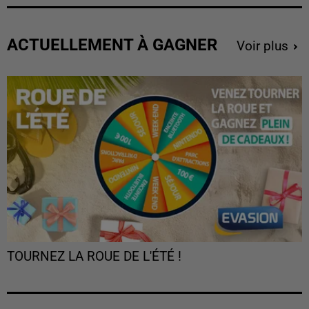
ACTUELLEMENT À GAGNER
Voir plus
TOURNEZ LA ROUE DE L'ÉTÉ !