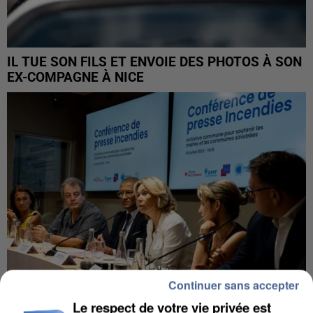
IL TUE SON FILS ET ENVOIE DES PHOTOS À SON
EX-COMPAGNE À NICE
Continuer sans accepter
Le respect de votre vie privée est