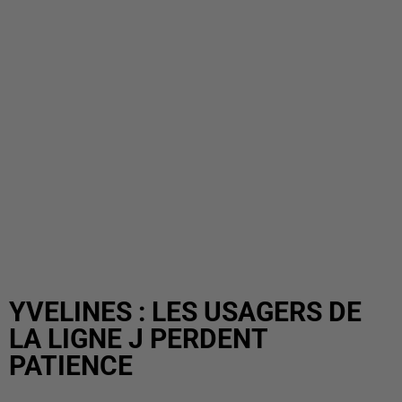
YVELINES : LES USAGERS DE
LA LIGNE J PERDENT
PATIENCE