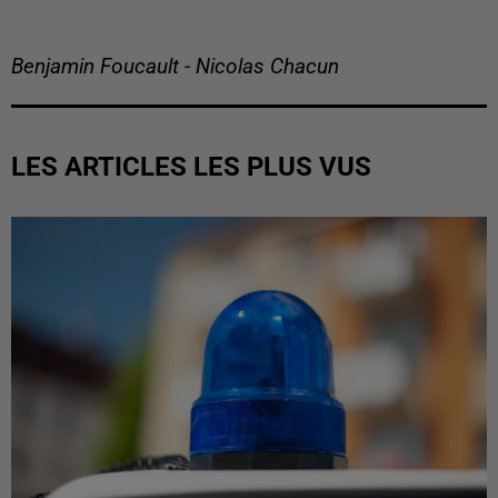
Benjamin Foucault - Nicolas Chacun
LES ARTICLES LES PLUS VUS