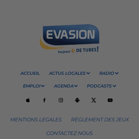
ACCUEIL
ACTUS LOCALES
RADIO
EMPLOI
AGENDA
PODCASTS
MENTIONS LEGALES
RÈGLEMENT DES JEUX
CONTACTEZ NOUS