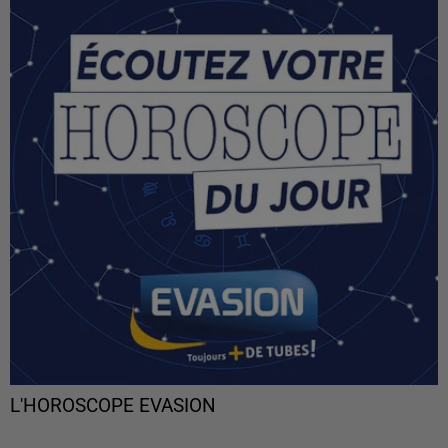
L'HOROSCOPE EVASION