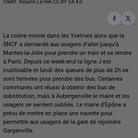
Crédit :
Kilyann Le Hen CC BY SA 4.0
La colère monte dans les Yvelines alors que la
SNCF a demandé aux usagers d’aller jusqu’à
Mantes-la-Jolie pour prendre un train et se rendre
à Paris. Depuis ce week-end la ligne J est
inutilisable et lundi des queues de plus de 2h se
sont fermées pour prendre des bus. Certaines
communes ont réussi à obtenir des bus de
substitution, mais à Aubergenville le maire et les
usagers se sentent oubliés. Le maire d'Epône a
prévu de mettre en place une navette pour
permettre aux usagers de la gare de rejoindre
Gargenville.