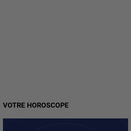
VOTRE HOROSCOPE