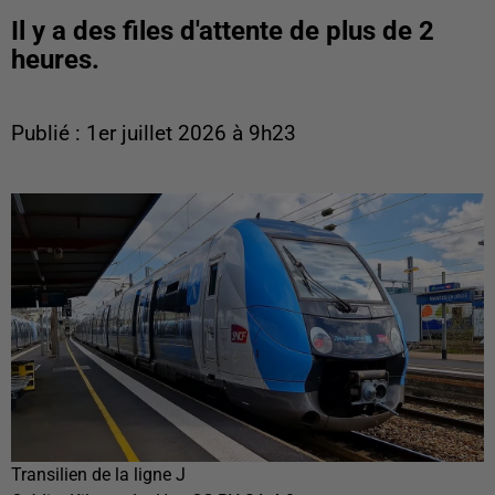
Il y a des files d'attente de plus de 2
heures.
Publié : 1er juillet 2026 à 9h23
Transilien de la ligne J