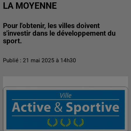
LA MOYENNE
Pour l'obtenir, les villes doivent
s'investir dans le développement du
sport.
Publié : 21 mai 2025 à 14h30