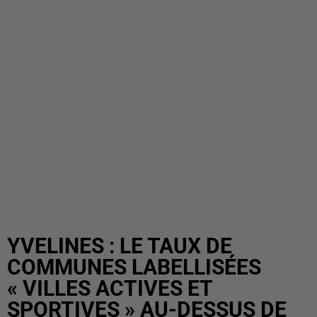
YVELINES : LE TAUX DE
COMMUNES LABELLISÉES
« VILLES ACTIVES ET
SPORTIVES » AU-DESSUS DE