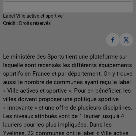
Label Ville active et sportive
Crédit :
Droits réservés
Le ministère des Sports tient une plateforme sur
laquelle sont recensés les différents équipements
sportifs en France et par département. On y trouve
aussi le nombre de communes ayant reçu le label
« Ville actives et sportive ». Pour en bénéficier, les
villes doivent proposer une politique sportive
« innovante » et une offre de plusieurs disciplines.
Les niveaux attribués vont de 1 laurier jusqu'à 4
lauriers pour les plus impliquées. Dans les
Yvelines, 22 communes ont le label « Ville active