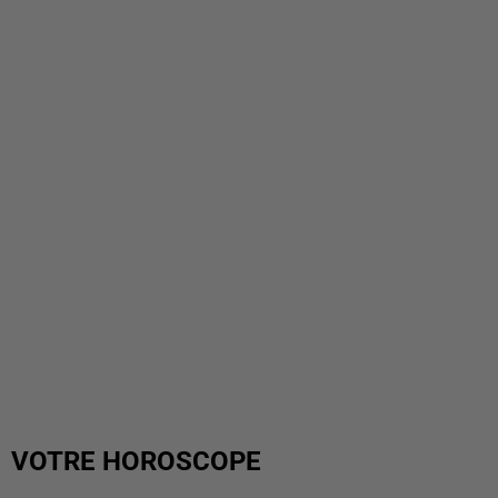
VOTRE HOROSCOPE