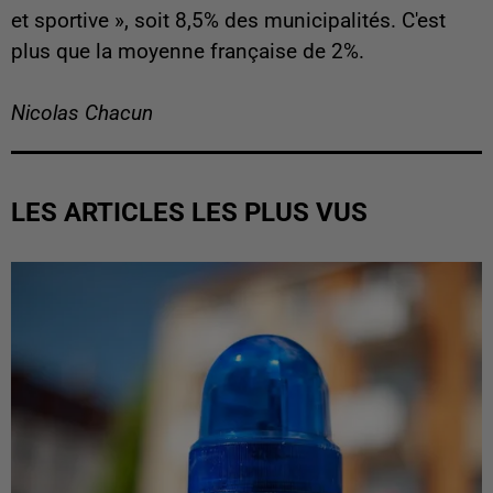
et sportive », soit 8,5% des municipalités. C'est
plus que la moyenne française de 2%.
Nicolas Chacun
LES ARTICLES LES PLUS VUS