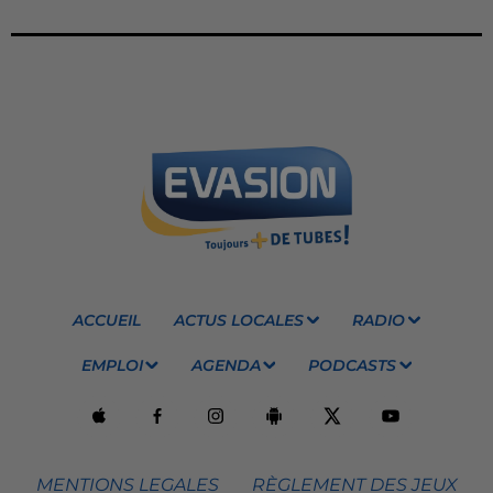
ACCUEIL
ACTUS LOCALES
RADIO
EMPLOI
AGENDA
PODCASTS
MENTIONS LEGALES
RÈGLEMENT DES JEUX