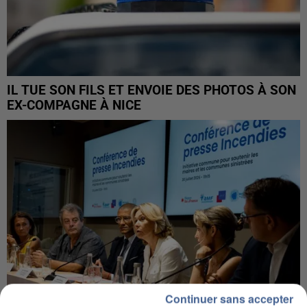
IL TUE SON FILS ET ENVOIE DES PHOTOS À SON
EX-COMPAGNE À NICE
Continuer sans accepter