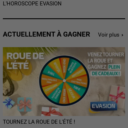
L'HOROSCOPE EVASION
ACTUELLEMENT À GAGNER
Voir plus
TOURNEZ LA ROUE DE L'ÉTÉ !