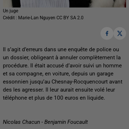
Un juge
Crédit :
Marie-Lan Nguyen CC BY SA 2.0
Il s’agit d’erreurs dans une enquête de police ou
un dossier, obligeant à annuler complètement la
procédure. Il était accusé d’avoir suivi un homme
et sa compagne, en voiture, depuis un garage
essonnien jusqu’au Chesnay-Rocquencourt avant
des les agresser. Il leur aurait ensuite volé leur
téléphone et plus de 100 euros en liquide.
Nicolas Chacun - Benjamin Foucault