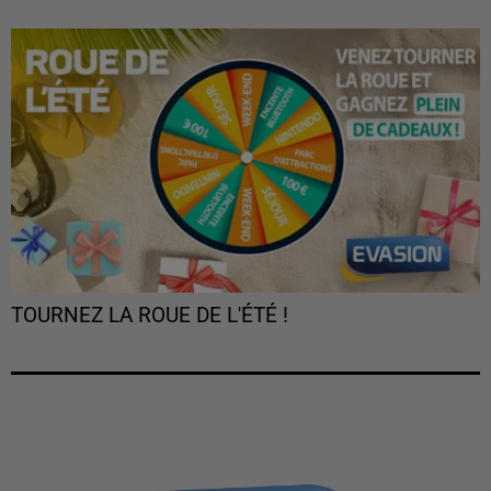
TOURNEZ LA ROUE DE L'ÉTÉ !