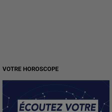
VOTRE HOROSCOPE