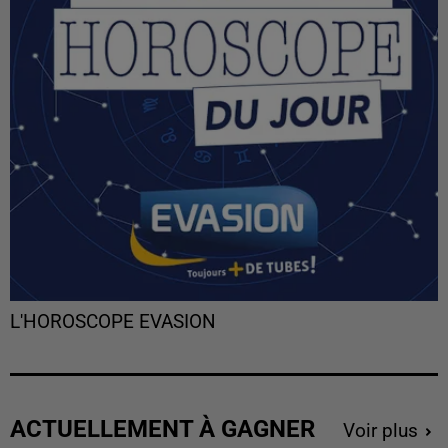
L'HOROSCOPE EVASION
ACTUELLEMENT À GAGNER
Voir plus