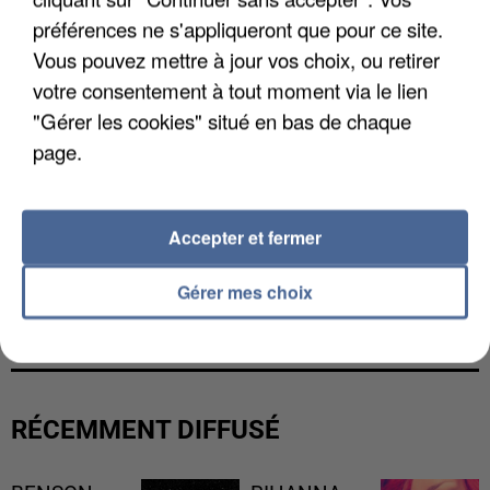
préférences ne s'appliqueront que pour ce site.
Vous pouvez mettre à jour vos choix, ou retirer
votre consentement à tout moment via le lien
"Gérer les cookies" situé en bas de chaque
page.
Accepter et fermer
L’UN DES FONDATEURS SUPPOSÉS DE LA DZ
Gérer mes choix
MAFIA INTERPELLÉ EN ALGÉRIE
RÉCEMMENT DIFFUSÉ