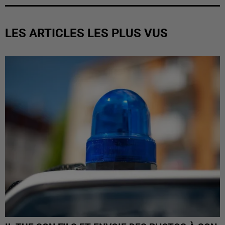
LES ARTICLES LES PLUS VUS