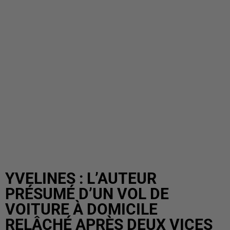
YVELINES : L’AUTEUR
PRÉSUMÉ D’UN VOL DE
VOITURE À DOMICILE
RELÂCHÉ APRÈS DEUX VICES