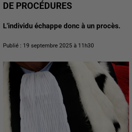
DE PROCÉDURES
L'individu échappe donc à un procès.
Publié : 19 septembre 2025 à 11h30