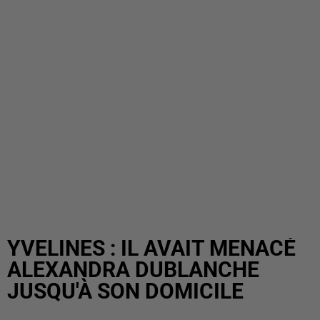
YVELINES : IL AVAIT MENACÉ
ALEXANDRA DUBLANCHE
JUSQU'À SON DOMICILE