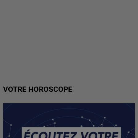
VOTRE HOROSCOPE