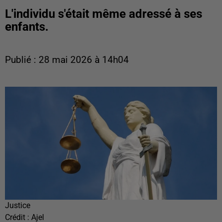
L'individu s'était même adressé à ses
enfants.
Publié : 28 mai 2026 à 14h04
Justice
Crédit :
Ajel