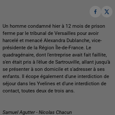
Un homme condamné hier à 12 mois de prison
ferme par le tribunal de Versailles pour avoir
harcelé et menacé Alexandra Dublanche, vice-
présidente de la Région Île-de-France. Le
quadragénaire, dont l'entreprise avait fait faillite,
s'en était pris à l'élue de Sartrouville, allant jusqu'à
se présenter à son domicile et s'adresser à ses
enfants. Il écope également d'une interdiction de
séjour dans les Yvelines et d'une interdiction de
contact, toutes deux de trois ans.
Samuel Agutter - Nicolas Chacun