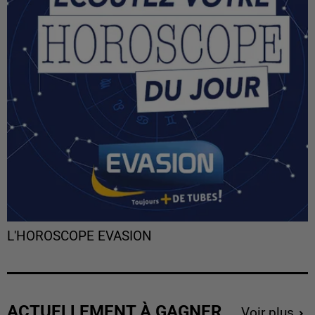
L'HOROSCOPE EVASION
ACTUELLEMENT À GAGNER
Voir plus