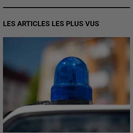
LES ARTICLES LES PLUS VUS