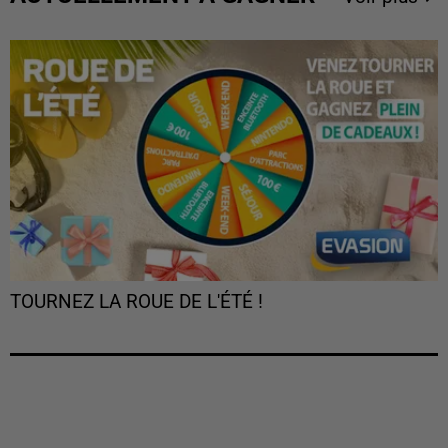
TOURNEZ LA ROUE DE L'ÉTÉ !