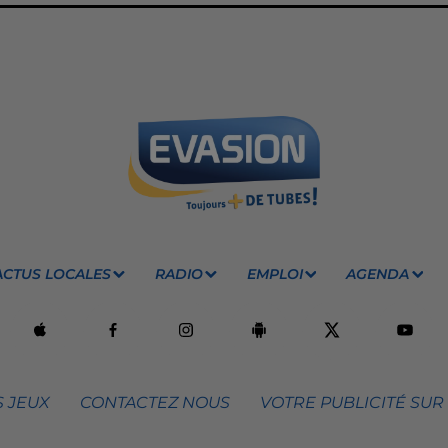
ACTUS LOCALES
RADIO
EMPLOI
AGENDA
 JEUX
CONTACTEZ NOUS
VOTRE PUBLICITÉ SUR