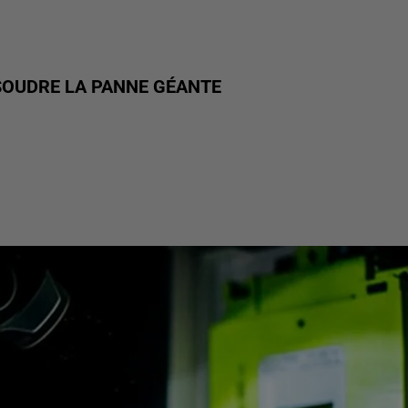
ÉSOUDRE LA PANNE GÉANTE