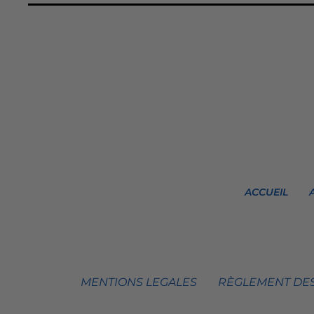
ACCUEIL
MENTIONS LEGALES
RÈGLEMENT DES