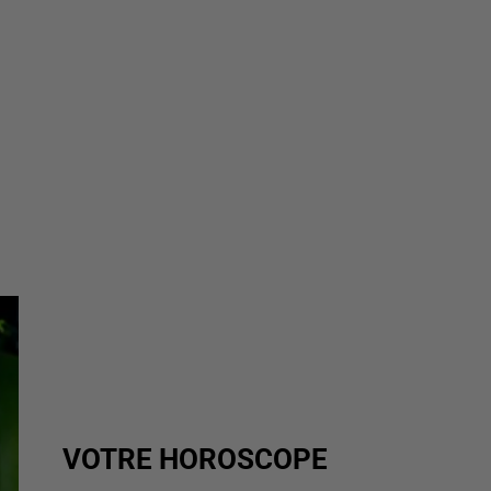
VOTRE HOROSCOPE