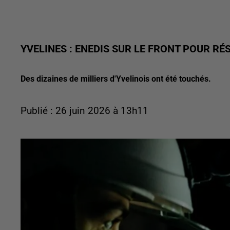
YVELINES : ENEDIS SUR LE FRONT POUR R
Des dizaines de milliers d'Yvelinois ont été touchés.
Publié : 26 juin 2026 à 13h11