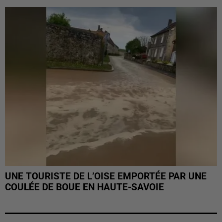
UNE TOURISTE DE L’OISE EMPORTÉE PAR UNE
COULÉE DE BOUE EN HAUTE-SAVOIE