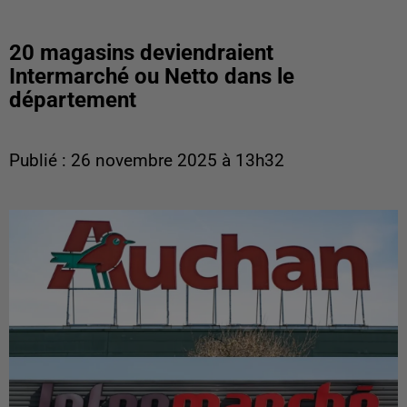
20 magasins deviendraient
Intermarché ou Netto dans le
département
Publié : 26 novembre 2025 à 13h32