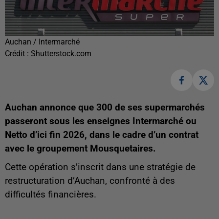
Auchan / Intermarché
Crédit :
Shutterstock.com
Auchan annonce que 300 de ses supermarchés
passeront sous les enseignes Intermarché ou
Netto d’ici fin 2026, dans le cadre d’un contrat
avec le groupement Mousquetaires.
Cette opération s’inscrit dans une stratégie de
restructuration d’Auchan, confronté à des
difficultés financières.