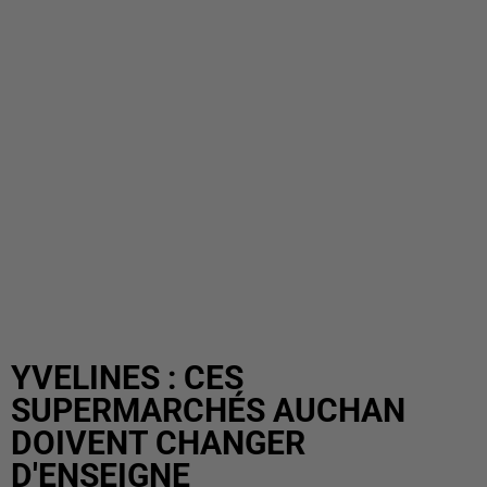
YVELINES : CES
SUPERMARCHÉS AUCHAN
DOIVENT CHANGER
D'ENSEIGNE