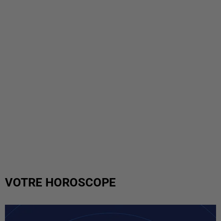
VOTRE HOROSCOPE