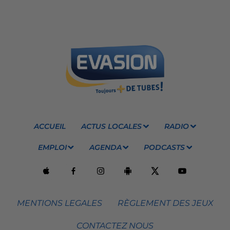
ACCUEIL
ACTUS LOCALES
RADIO
EMPLOI
AGENDA
PODCASTS
MENTIONS LEGALES
RÈGLEMENT DES JEUX
CONTACTEZ NOUS