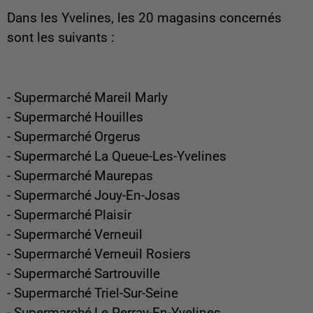
Dans les Yvelines, les 20 magasins concernés
sont les suivants :
- Supermarché
Mareil Marly
- Supermarché
Houilles
- Supermarché
Orgerus
- Supermarché
La Queue-Les-Yvelines
- Supermarché
Maurepas
- Supermarché
Jouy-En-Josas
- Supermarché
Plaisir
- Supermarché
Verneuil
- Supermarché
Verneuil Rosiers
- Supermarché
Sartrouville
- Supermarché
Triel-Sur-Seine