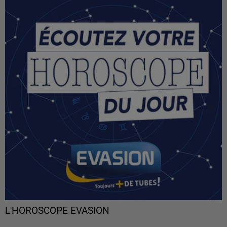
L'HOROSCOPE EVASION