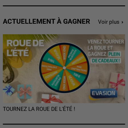
ACTUELLEMENT À GAGNER
Voir plus
TOURNEZ LA ROUE DE L'ÉTÉ !