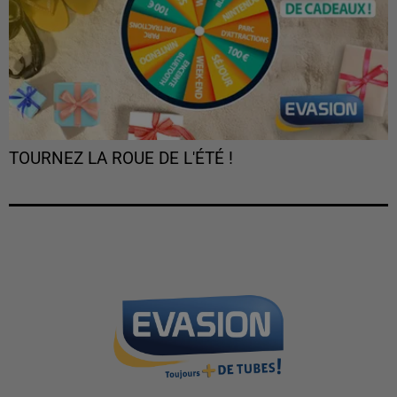
TOURNEZ LA ROUE DE L'ÉTÉ !