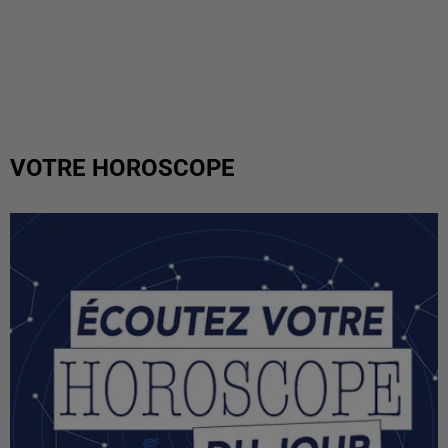
VOTRE HOROSCOPE