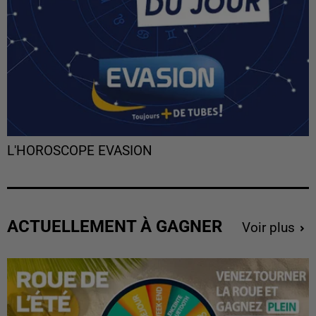
L'HOROSCOPE EVASION
ACTUELLEMENT À GAGNER
Voir plus