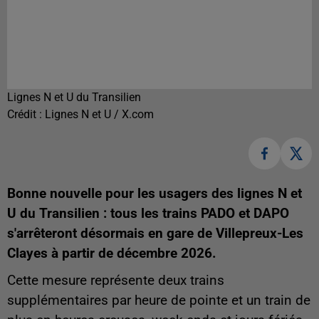
Lignes N et U du Transilien
Crédit :
Lignes N et U / X.com
Bonne nouvelle pour les usagers des lignes N et
U du Transilien : tous les trains PADO et DAPO
s'arrêteront désormais en gare de Villepreux-Les
Clayes à partir de décembre 2026.
Cette mesure représente deux trains
supplémentaires par heure de pointe et un train de