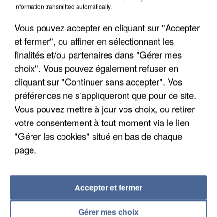
information transmitted automatically.
Vous pouvez accepter en cliquant sur "Accepter
et fermer", ou affiner en sélectionnant les
finalités et/ou partenaires dans "Gérer mes
choix". Vous pouvez également refuser en
cliquant sur "Continuer sans accepter". Vos
préférences ne s'appliqueront que pour ce site.
UNE TOURISTE DE L’OISE EMPORTÉE PAR UNE
Vous pouvez mettre à jour vos choix, ou retirer
COULÉE DE BOUE EN HAUTE-SAVOIE
votre consentement à tout moment via le lien
"Gérer les cookies" situé en bas de chaque
page.
Accepter et fermer
Gérer mes choix