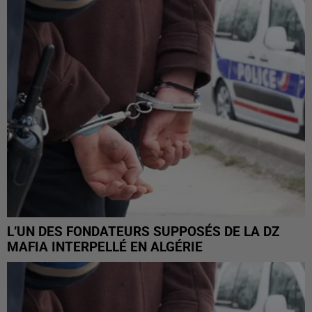
L’UN DES FONDATEURS SUPPOSÉS DE LA DZ
MAFIA INTERPELLÉ EN ALGÉRIE