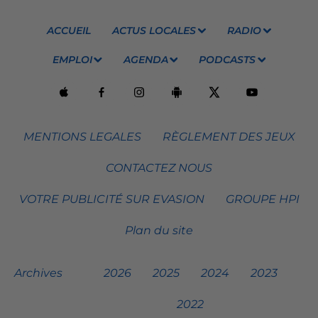
ACCUEIL
ACTUS LOCALES
RADIO
EMPLOI
AGENDA
PODCASTS
MENTIONS LEGALES
RÈGLEMENT DES JEUX
CONTACTEZ NOUS
VOTRE PUBLICITÉ SUR EVASION
GROUPE HPI
Plan du site
Archives
2026
2025
2024
2023
2022