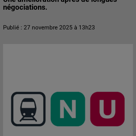
négociations.
Publié : 27 novembre 2025 à 13h23