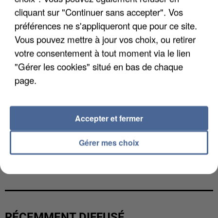
cliquant sur "Continuer sans accepter". Vos
préférences ne s'appliqueront que pour ce site.
Vous pouvez mettre à jour vos choix, ou retirer
votre consentement à tout moment via le lien
"Gérer les cookies" situé en bas de chaque
page.
Accepter et fermer
Gérer mes choix
LES FRANÇAIS, FANS DE LA FLEMME
RÉCEMMENT DIFFUSÉ