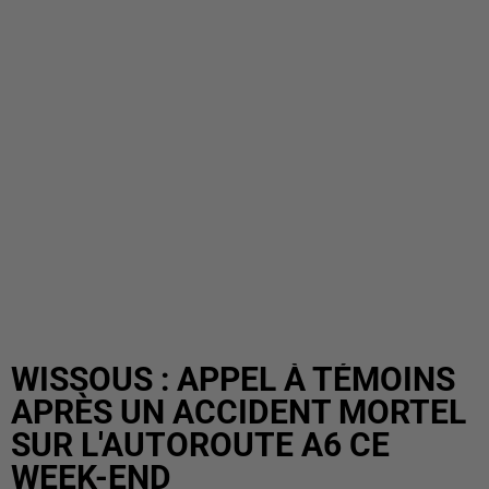
WISSOUS : APPEL À TÉMOINS
APRÈS UN ACCIDENT MORTEL
SUR L'AUTOROUTE A6 CE
WEEK-END