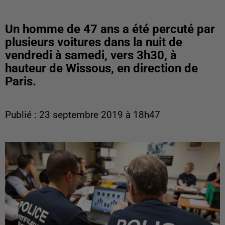
Un homme de 47 ans a été percuté par
plusieurs voitures dans la nuit de
vendredi à samedi, vers 3h30, à
hauteur de Wissous, en direction de
Paris.
Publié : 23 septembre 2019 à 18h47