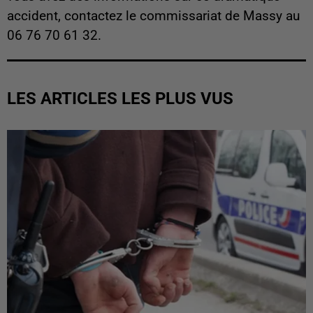
accident, contactez le commissariat de Massy au
06 76 70 61 32.
LES ARTICLES LES PLUS VUS