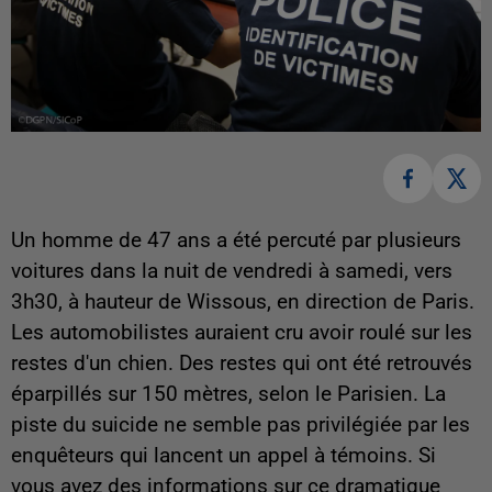
Un homme de 47 ans a été percuté par plusieurs
voitures dans la nuit de vendredi à samedi, vers
3h30, à hauteur de Wissous, en direction de Paris.
Les automobilistes auraient cru avoir roulé sur les
restes d'un chien. Des restes qui ont été retrouvés
éparpillés sur 150 mètres, selon le Parisien. La
piste du suicide ne semble pas privilégiée par les
enquêteurs qui lancent un appel à témoins. Si
vous avez des informations sur ce dramatique