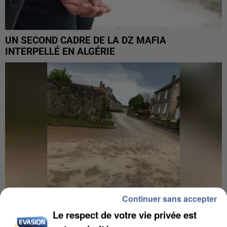
UN SECOND CADRE DE LA DZ MAFIA
INTERPELLÉ EN ALGÉRIE
Continuer sans accepter
Le respect de votre vie privée est