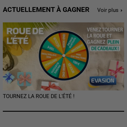
ACTUELLEMENT À GAGNER
Voir plus
TOURNEZ LA ROUE DE L'ÉTÉ !