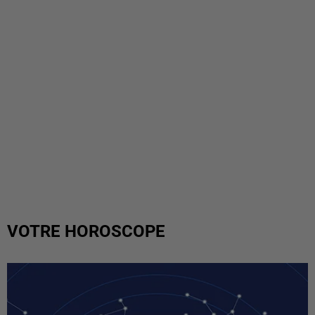
VOTRE HOROSCOPE