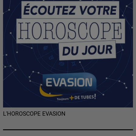
L'HOROSCOPE EVASION